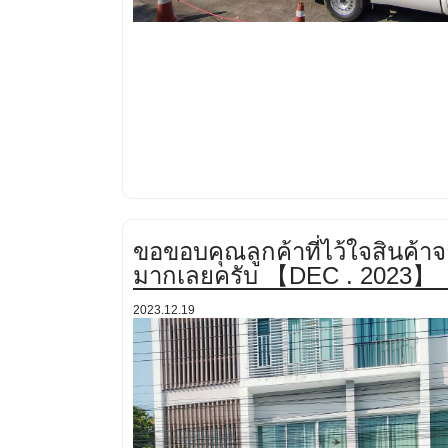
ขอขอบคุณลูกค้าที่ไว้ใจสินค้า
มากเลยครับ 【DEC . 2023】
2023.12.19