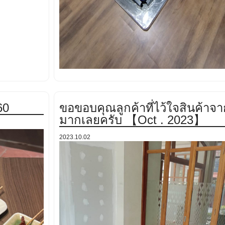
60
ขอขอบคุณลูกค้าที่ไว้ใจสินค้าจ
มากเลยครับ 【Oct . 2023】
2023.10.02