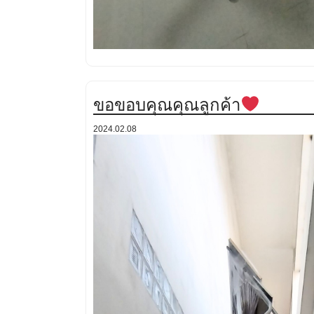
ขอขอบคุณคุณลูกค้า
2024.02.08