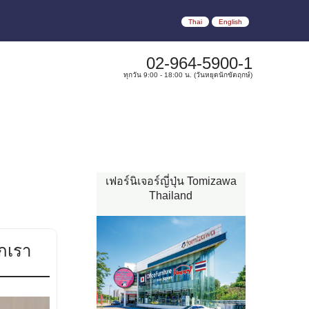
Thai
English
02-964-5900-1
ทุกวัน 9:00 - 18:00 น. (วันหยุดนักขัตฤกษ์)
เฟอร์นิเจอร์ญี่ปุ่น Tomizawa
Thailand
ากเรา