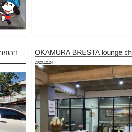
จากเรา
OKAMURA BRESTA lounge cha
2023.12.24