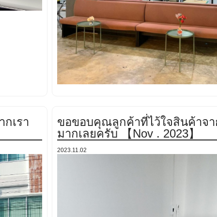
จากเรา
ขอขอบคุณลูกค้าที่ไว้ใจสินค้าจ
มากเลยครับ 【Nov . 2023】
2023.11.02