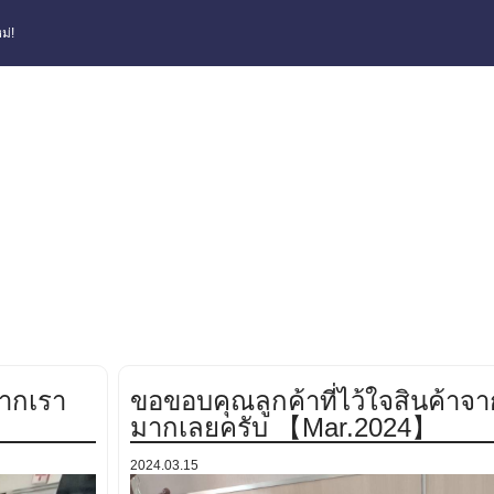
ม่!
จากเรา
ขอขอบคุณลูกค้าที่ไว้ใจสินค้าจ
มากเลยครับ 【Mar.2024】
2024.03.15