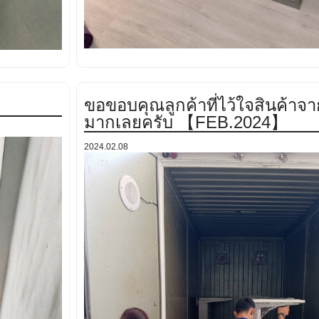
ขอขอบคุณลูกค้าที่ไว้ใจสินค้าจ
มากเลยครับ 【FEB.2024】
2024.02.08