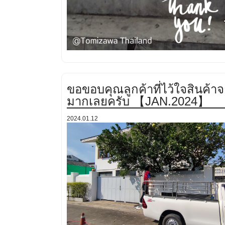
ขอขอบคุณลูกค้าที่ไว้ใจสินค้า
มากเลยครับ 【JAN.2024】
2024.01.12