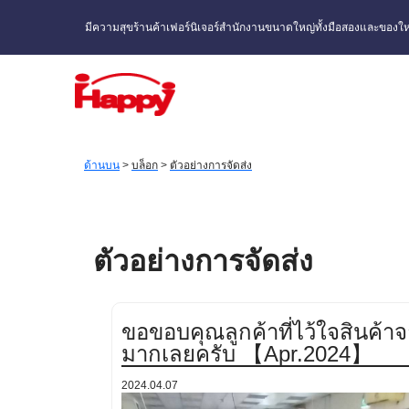
มีความสุขร้านค้าเฟอร์นิเจอร์สำนักงานขนาดใหญ่ทั้งมือสองและของให
ด้านบน
>
บล็อก
>
ตัวอย่างการจัดส่ง
ตัวอย่างการจัดส่ง
ขอขอบคุณลูกค้าที่ไว้ใจสินค้า
มากเลยครับ 【Apr.2024】
2024.04.07