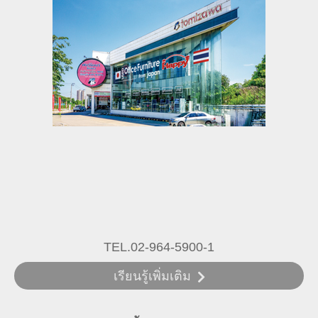
TEL.02-964-5900-1
เรียนรู้เพิ่มเติม