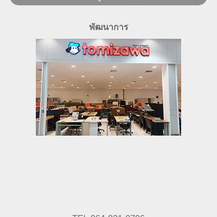
พัฒนาการ