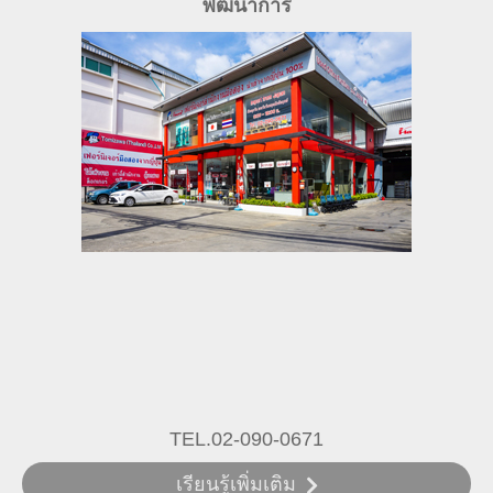
พัฒนาการ
TEL.02-090-0671
เรียนรู้เพิ่มเติม