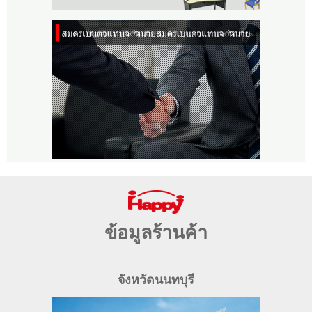
ข้อมูลร้านค้า
จังหวัดนนทบุรี