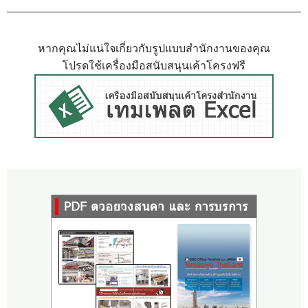
หากคุณไม่แน่ใจเกี่ยวกับรูปแบบสำนักงานของคุณ
โปรดใช้เครื่องมือสนับสนุนเค้าโครงฟรี