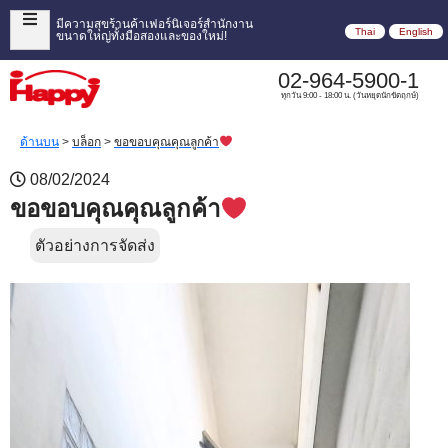
มีความสุขร้านค้าเฟอร์นิเจอร์สำนักงาน
Thai
English
ขนาดใหญ่ทั้งมือสองและของใหม่!
02-964-5900-1
ทุกวัน 9:00 - 18:00 น. (วันหยุดนักขัตฤกษ์)
ด้านบน
>
บล็อก
>
ขอขอบคุณคุณลูกค้า
08/02/2024
ขอขอบคุณคุณลูกค้า
ตัวอย่างการจัดส่ง