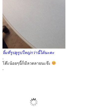
จิ้มที่รูปดูรูปใหญ่กว่านี้ได้นะคะ
.
โต๊ะน้อยๆนี้ก็มีลวดลายนะจ๊ะ
.