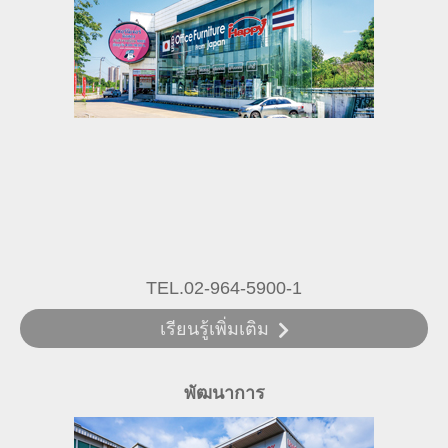
TEL.02-964-5900-1
เรียนรู้เพิ่มเติม