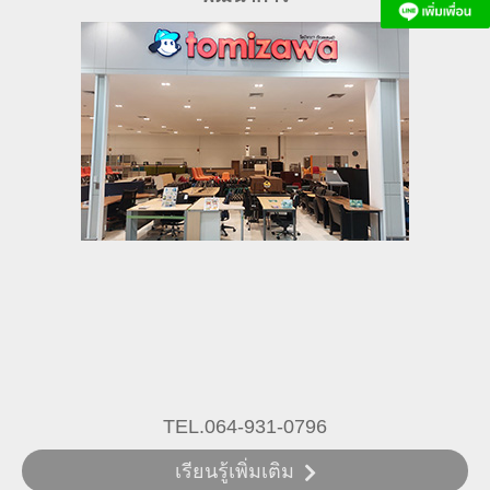
เรียนรู้เพิ่มเติม
พัฒนาการ