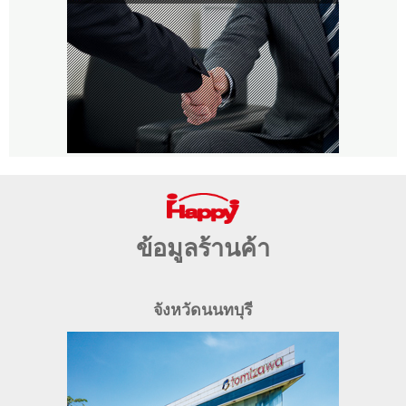
ข้อมูลร้านค้า
จังหวัดนนทบุรี