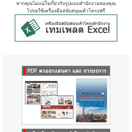
หากคุณไม่แน่ใจเกี่ยวกับรูปแบบสำนักงานของคุณ
โปรดใช้เครื่องมือสนับสนุนเค้าโครงฟรี