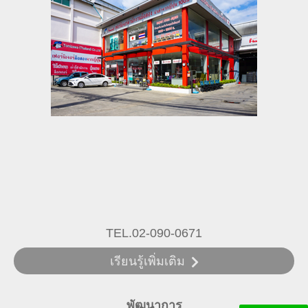
พัฒนาการ
TEL.02-090-0671