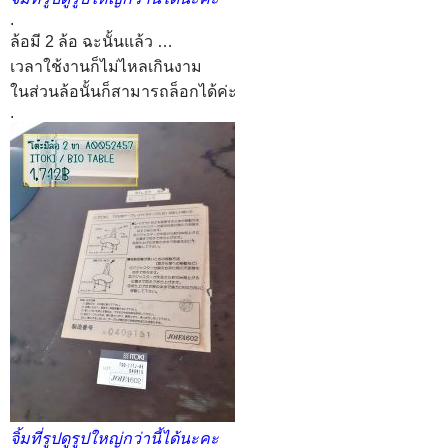
จิ้มที่รูปดูรูปใหญ่กว่านี้ได้นะคะ
.
ล้อมี 2 ล้อ ฉะนั้นแล้ว …
เวลาใช้งานก็ไม่ไหลเกินงาม
ในส่วนล้อนั้นก็สามารถล็อกได้ค่ะ
.