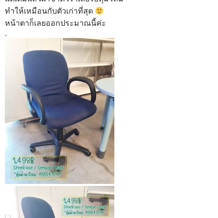
ทำให้เหมือนกับตัวเก่าที่สุด
หน้าตาก็เลยออกประมาณนี้ค่ะ
.