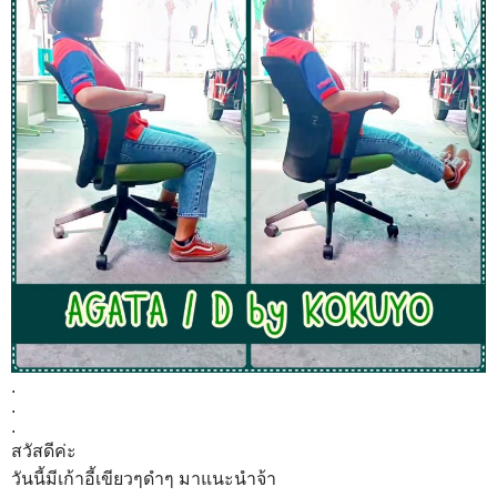
.
.
.
สวัสดีค่ะ
วันนี้มีเก้าอี้เขียวๆดำๆ มาแนะนำจ้า