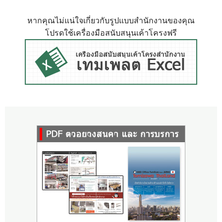
หากคุณไม่แน่ใจเกี่ยวกับรูปแบบสำนักงานของคุณ
โปรดใช้เครื่องมือสนับสนุนเค้าโครงฟรี