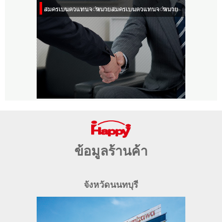
ข้อมูลร้านค้า
จังหวัดนนทบุรี