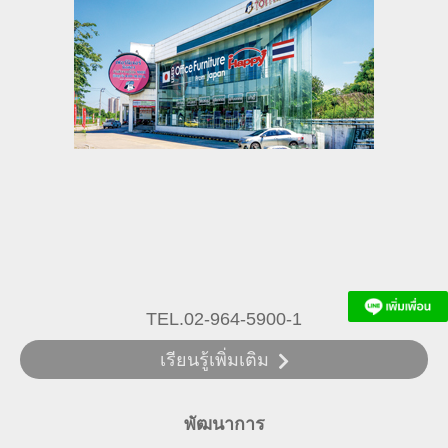
TEL.02-964-5900-1
เรียนรู้เพิ่มเติม
พัฒนาการ