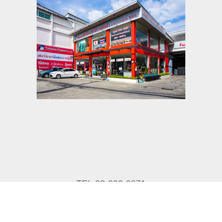
TEL.02-090-0671
เรียนรู้เพิ่มเติม