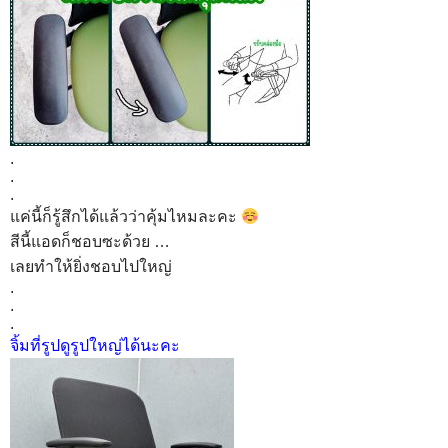
.
.
.
แค่นี้ก็รู้สึกได้แล้วว่าคุ้มไหมละคะ
สีนี้แอดก็ชอบซะด้วย …
เลยทำให้ยิ่งชอบไปใหญ่
.
.
.
จิ้มที่รูปดูรูปใหญ่ได้นะคะ