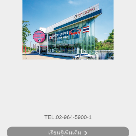
TEL.02-964-5900-1
เรียนรู้เพิ่มเติม