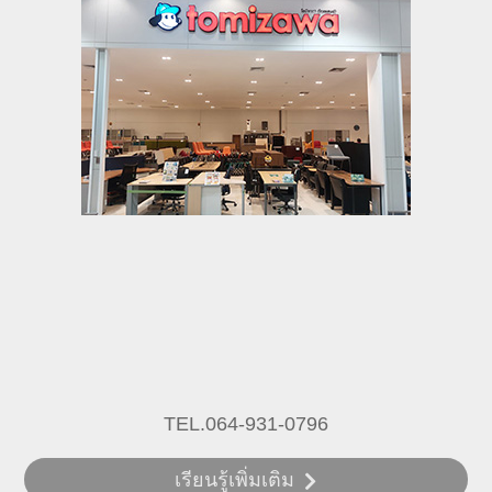
TEL.064-931-0796
เรียนรู้เพิ่มเติม