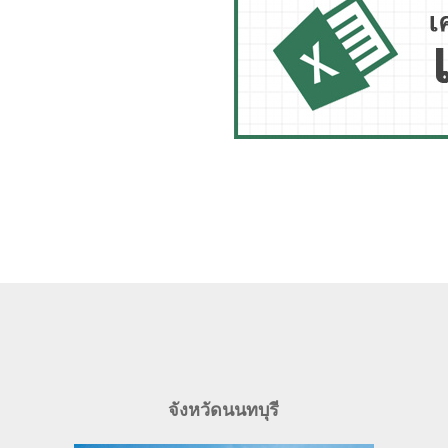
จังหวัดนนทบุรี