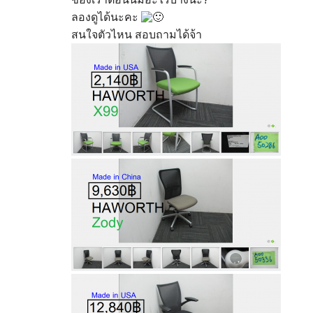
ลองดูได้นะคะ
สนใจตัวไหน สอบถามได้จ้า