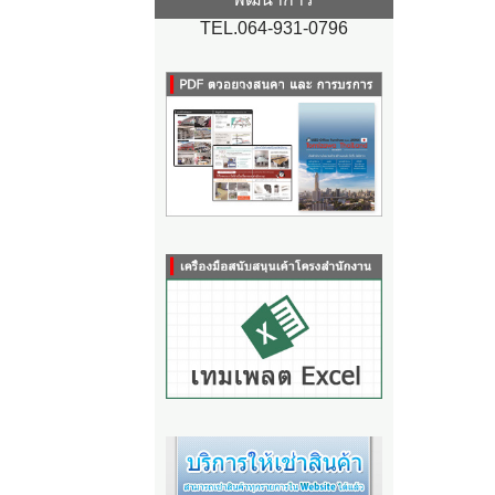
TEL.064-931-0796