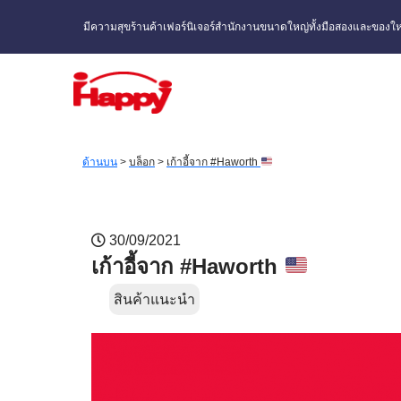
มีความสุขร้านค้าเฟอร์นิเจอร์สำนักงานขนาดใหญ่ทั้งมือสองและของให
ด้านบน
>
บล็อก
>
เก้าอี้จาก #Haworth
30/09/2021
เก้าอี้จาก #Haworth
สินค้าแนะนำ