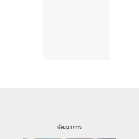
พัฒนาการ