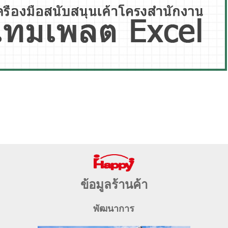
ข้อมูลร้านค้า
พัฒนาการ