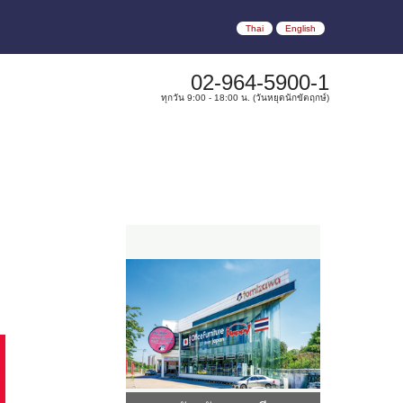
Thai
English
02-964-5900-1
ทุกวัน 9:00 - 18:00 น. (วันหยุดนักขัตฤกษ์)