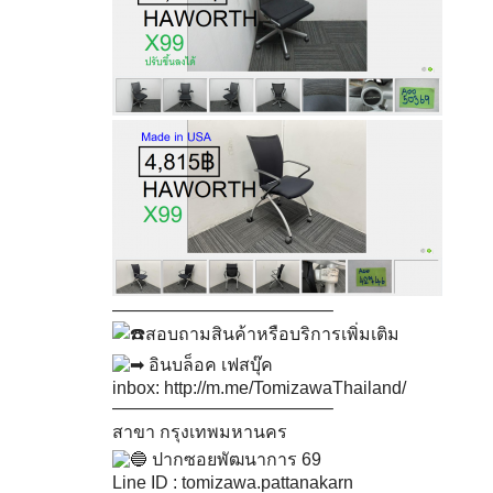
————————————–
สอบถามสินค้าหรือบริการเพิ่มเติม
อินบล็อค เฟสบุ๊ค
inbox:
http://m.me/TomizawaThailand/
————————————–
สาขา กรุงเทพมหานคร
ปากซอยพัฒนาการ 69
Line ID : tomizawa.pattanakarn