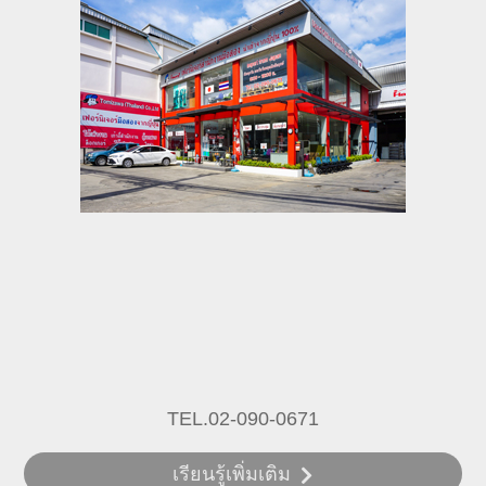
TEL.02-090-0671
เรียนรู้เพิ่มเติม