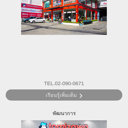
TEL.02-090-0671
เรียนรู้เพิ่มเติม
พัฒนาการ