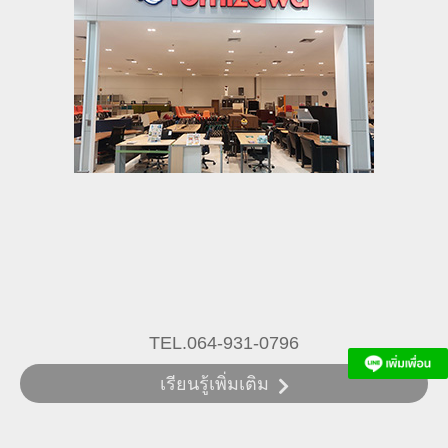
TEL.064-931-0796
เรียนรู้เพิ่มเติม