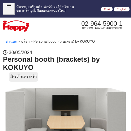
มีความสุขร้านค้าเฟอร์นิเจอร์สำนักงาน
Thai
English
ขนาดใหญ่ทั้งมือสองและของใหม่!
02-964-5900-1
ทุกวัน 9:00 - 18:00 น. (วันหยุดนักขัตฤกษ์)
ด้านบน
>
บล็อก
>
Personal booth (brackets) by KOKUYO
30/05/2024
Personal booth (brackets) by
KOKUYO
สินค้าแนะนำ