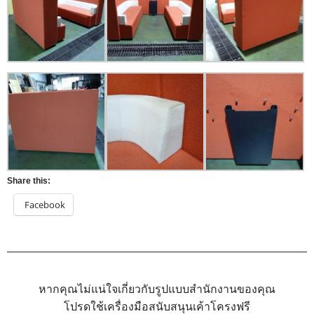
Share this:
Facebook
หากคุณไม่แน่ใจเกี่ยวกับรูปแบบสำนักงานของคุณ
โปรดใช้เครื่องมือสนับสนุนเค้าโครงฟรี