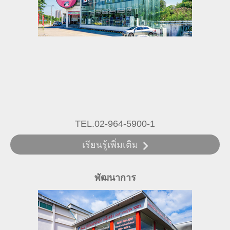
TEL.02-964-5900-1
เรียนรู้เพิ่มเติม
พัฒนาการ