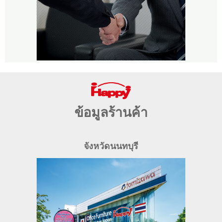
ข้อมูลร้านค้า
จังหวัดนนทบุรี