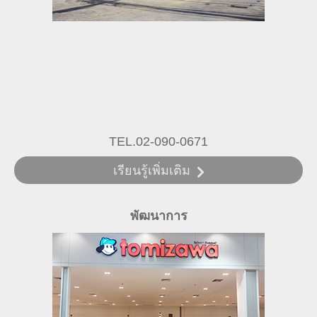
TEL.02-090-0671
เรียนรู้เพิ่มเติม
พัฒนาการ