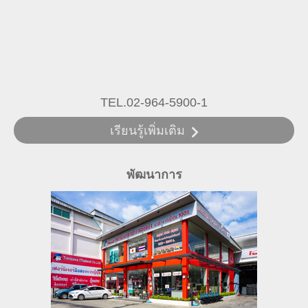
TEL.02-964-5900-1
เรียนรู้เพิ่มเติม
พัฒนาการ