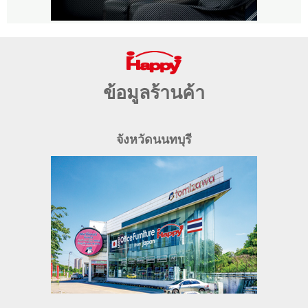
ข้อมูลร้านค้า
จังหวัดนนทบุรี