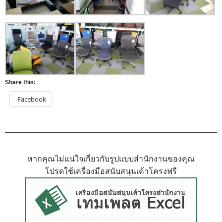
Share this:
Facebook
หากคุณไม่แน่ใจเกี่ยวกับรูปแบบสำนักงานของคุณ
โปรดใช้เครื่องมือสนับสนุนเค้าโครงฟรี