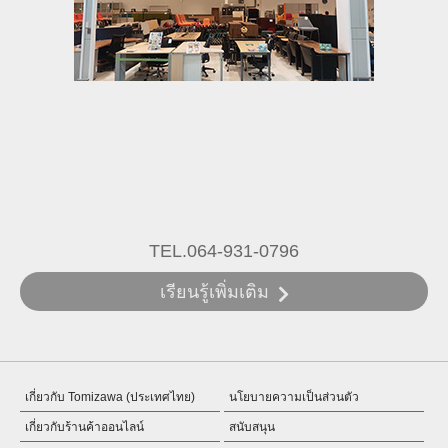
TEL.064-931-0796
เรียนรู้เพิ่มเติม
เกี่ยวกับ Tomizawa (ประเทศไทย)
นโยบายความเป็นส่วนตัว
เกี่ยวกับร้านค้าออนไลน์
สนับสนุน