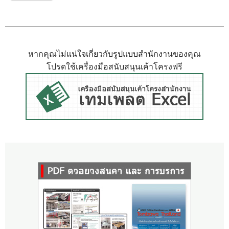
หากคุณไม่แน่ใจเกี่ยวกับรูปแบบสำนักงานของคุณ
โปรดใช้เครื่องมือสนับสนุนเค้าโครงฟรี