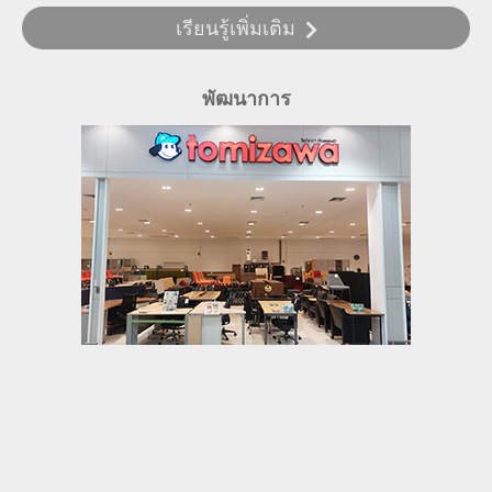
เรียนรู้เพิ่มเติม
พัฒนาการ