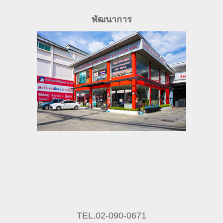
พัฒนาการ
TEL.02-090-0671