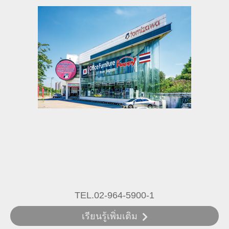
TEL.02-964-5900-1
เรียนรู้เพิ่มเติม