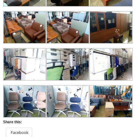
Share this:
Facebook