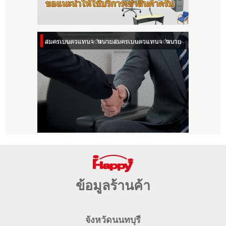
ข้อมูลร้านค้า
จังหวัดนนทบุรี