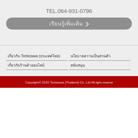
TEL.064-931-0796
เรียนรู้เพิ่มเติม
เกี่ยวกับ Tomizawa (ประเทศไทย)
นโยบายความเป็นส่วนตัว
เกี่ยวกับร้านค้าออนไลน์
สนับสนุน
Copyright© 2020 Tomizawa (Thailand) Co.,Ltd All right reserve