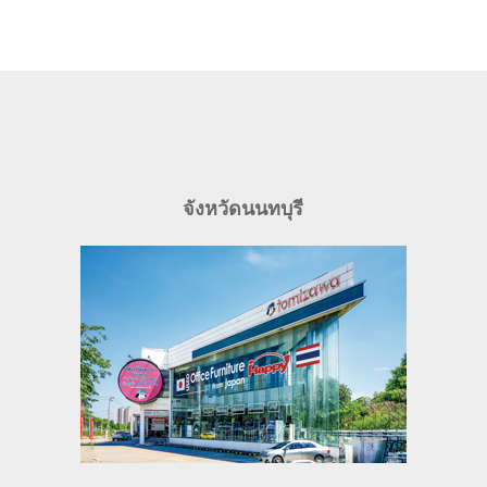
จังหวัดนนทบุรี