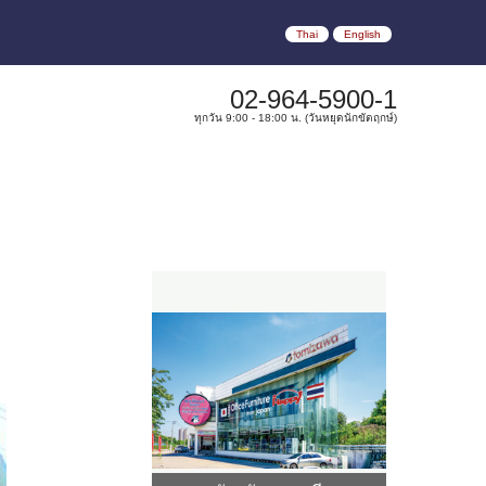
Thai
English
02-964-5900-1
ทุกวัน 9:00 - 18:00 น. (วันหยุดนักขัตฤกษ์)