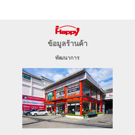
ข้อมูลร้านค้า
พัฒนาการ