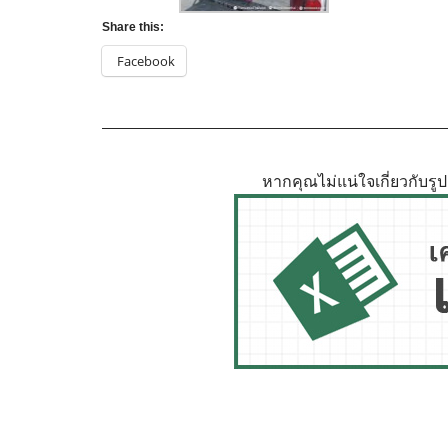
Share this:
Facebook
หากคุณไม่แน่ใจเกี่ยวกับร