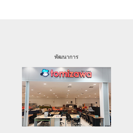
พัฒนาการ