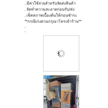
. มีค่าใช้จ่ายสำหรับจัดส่งสินค้า
. จัดทำความสะอาดก่อนรับ/ส่ง
. เช็คสภาพเบื้องต้นให้ก่อนชำระ
**กรณีเร่งด่วนกรุณาโทรเข้าร้าน**
.
.