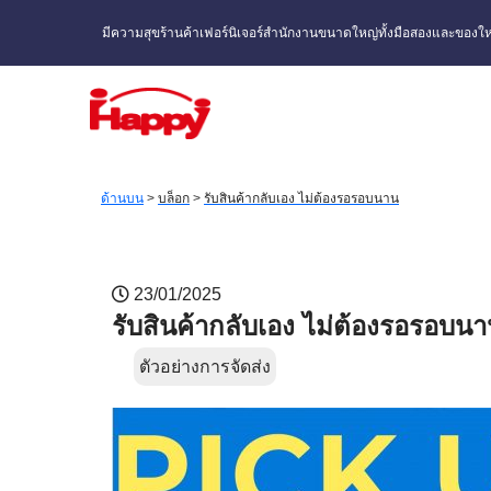
มีความสุขร้านค้าเฟอร์นิเจอร์สำนักงานขนาดใหญ่ทั้งมือสองและของให
ด้านบน
>
บล็อก
>
รับสินค้ากลับเอง ไม่ต้องรอรอบนาน
23/01/2025
รับสินค้ากลับเอง ไม่ต้องรอรอบน
ตัวอย่างการจัดส่ง