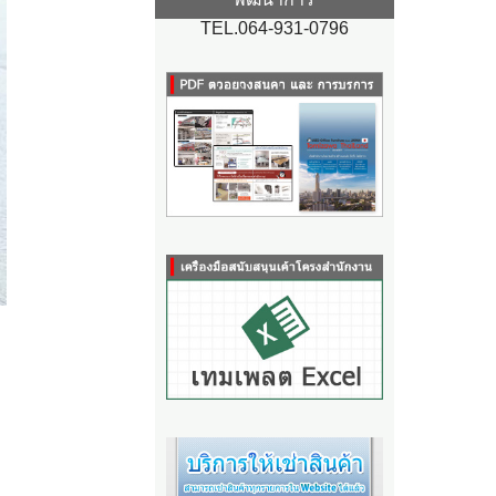
TEL.064-931-0796