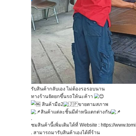
รับสินค้ากลับเอง ไม่ต้องรอรอบนาน
ทางร้านจัดยกขึ้นรถให้นะค้าา
สินค้ามือ2
ขายตามสภาพ
สินค้าแต่ละชิ้นมีตำหนิแตกต่างกัน
.
ชมสินค้านี้เพิ่มเติมได้ที่ Website :
https://www.tomi
. สามารถมารับสินค้าเองได้ที่ร้าน