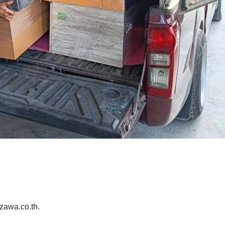
zawa.co.th.