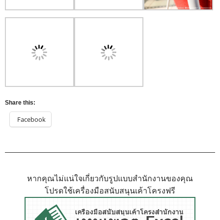
Share this:
Facebook
หากคุณไม่แน่ใจเกี่ยวกับรูปแบบสำนักงานของคุณ
โปรดใช้เครื่องมือสนับสนุนเค้าโครงฟรี