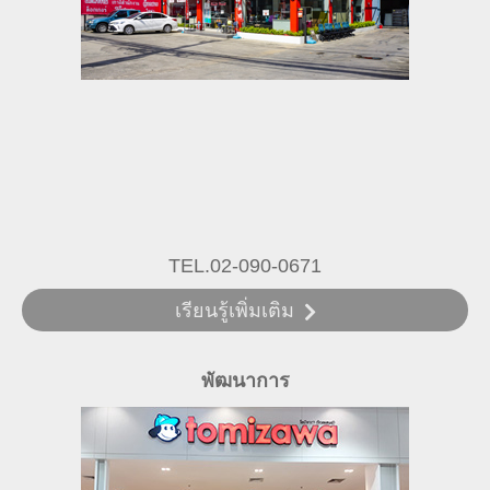
TEL.02-090-0671
เรียนรู้เพิ่มเติม
พัฒนาการ