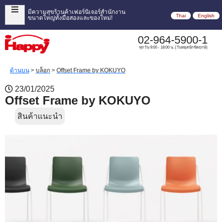
มีความสุขร้านค้าเฟอร์นิเจอร์สำนักงาน
Thai
English
ขนาดใหญ่ทั้งมือสองและของใหม่!
02-964-5900-1
ทุกวัน 9:00 - 18:00 น. (วันหยุดนักขัตฤกษ์)
ด้านบน
>
บล็อก
>
Offset Frame by KOKUYO
23/01/2025
Offset Frame by KOKUYO
สินค้าแนะนำ