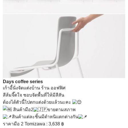
Days coffee series
เก้าอี้นั่งจัดแต่งบ้าน ร้าน ออฟฟิศ
สีส้มจี๊ดใจ ชอบจัดพื้นที่ให้มีสีสัน
ต้องได้ตัวนี้ไปตกแต่งด้วยแล้วนะคะ
สินค้ามือ2
ขายตามสภาพ
สินค้าแต่ละชิ้นมีตำหนิแตกต่างกัน
ราคามือ 2 Tomizawa : 3,638 ฿