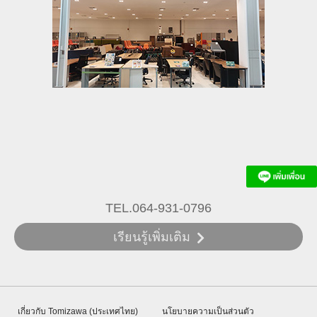
TEL.064-931-0796
เรียนรู้เพิ่มเติม
เกี่ยวกับ Tomizawa (ประเทศไทย)
นโยบายความเป็นส่วนตัว