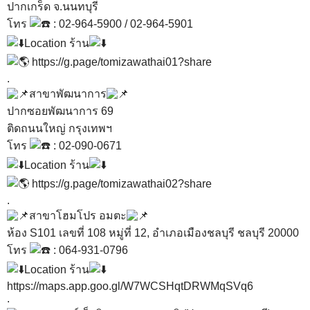
ปากเกร็ด จ.นนทบุรี
โทร
: 02-964-5900 / 02-964-5901
Location ร้าน
https://g.page/tomizawathai01?share
.
สาขาพัฒนาการ
ปากซอยพัฒนาการ 69
ติดถนนใหญ่ กรุงเทพฯ
โทร
: 02-090-0671
Location ร้าน
https://g.page/tomizawathai02?share
.
สาขาโฮมโปร อมตะ
ห้อง S101 เลขที่ 108 หมู่ที่ 12, อำเภอเมืองชลบุรี ชลบุรี 20000
โทร
: 064-931-0796
Location ร้าน
https://maps.app.goo.gl/W7WCSHqtDRWMqSVq6
.