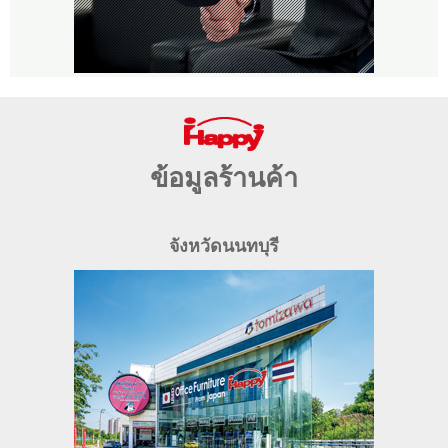
ข้อมูลร้านค้า
จังหวัดนนทบุรี