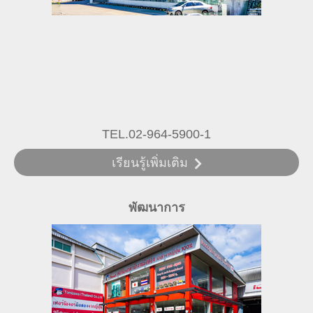
TEL.02-964-5900-1
เรียนรู้เพิ่มเติม
พัฒนาการ