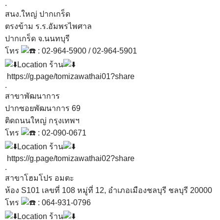
.
สนง.ใหญ่ ปากเกร็ด
ตรงข้าม ร.ร.อัมพรไพศาล
ปากเกร็ด จ.นนทบุรี
โทร
: 02-964-5900 / 02-964-5901
Location ร้าน
https://g.page/tomizawathai01?share
.
สาขาพัฒนาการ
ปากซอยพัฒนาการ 69
ติดถนนใหญ่ กรุงเทพฯ
โทร
: 02-090-0671
Location ร้าน
https://g.page/tomizawathai02?share
.
สาขาโฮมโปร อมตะ
ห้อง S101 เลขที่ 108 หมู่ที่ 12, อำเภอเมืองชลบุรี ชลบุรี 20000
โทร
: 064-931-0796
Location ร้าน