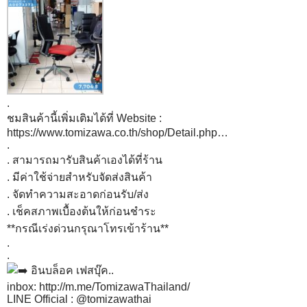
.
ชมสินค้านี้เพิ่มเติมได้ที่ Website :
https://www.tomizawa.co.th/shop/Detail.php…
.
. สามารถมารับสินค้าเองได้ที่ร้าน
. มีค่าใช้จ่ายสำหรับจัดส่งสินค้า
. จัดทำความสะอาดก่อนรับ/ส่ง
. เช็คสภาพเบื้องต้นให้ก่อนชำระ
**กรณีเร่งด่วนกรุณาโทรเข้าร้าน**
.
.
อินบล็อค เฟสบุ๊ค..
inbox:
http://m.me/TomizawaThailand/
LINE Official : @tomizawathai