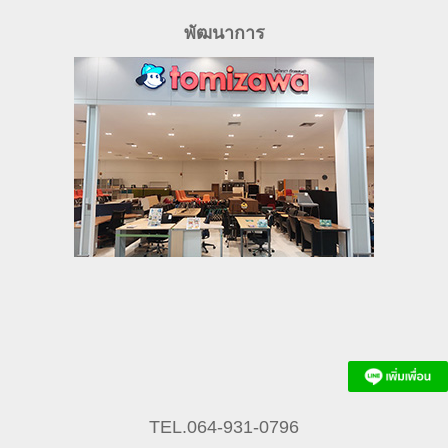
พัฒนาการ
TEL.064-931-0796