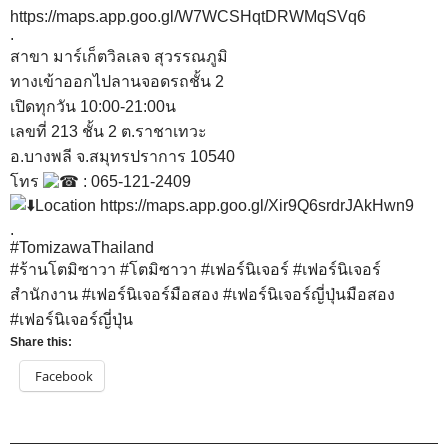
https://maps.app.goo.gl/W7WCSHqtDRWMqSVq6
.
สาขา มาร์เก็ตวิลเลจ สุวรรณภูมิ
ทางเข้าออกไปลานจอดรถชั้น 2
เปิดทุกวัน 10:00-21:00น
เลขที่ 213 ชั้น 2 ต.ราชาเทวะ
อ.บางพลี จ.สมุทรปราการ 10540
โทร
: 065-121-2409
Location
https://maps.app.goo.gl/Xir9Q6srdrJAkHwn9
.
#TomizawaThailand
#ร้านโตมิซาวา
#โตมิซาวา
#เฟอร์นิเจอร์
#เฟอร์นิเจอร์
สำนักงาน
#เฟอร์นิเจอร์มือสอง
#เฟอร์นิเจอร์ญี่ปุ่นมือสอง
#เฟอร์นิเจอร์ญี่ปุ่น
Share this:
Facebook