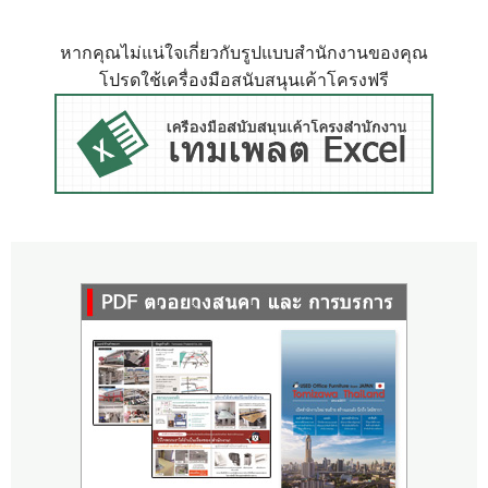
หากคุณไม่แน่ใจเกี่ยวกับรูปแบบสำนักงานของคุณ
โปรดใช้เครื่องมือสนับสนุนเค้าโครงฟรี