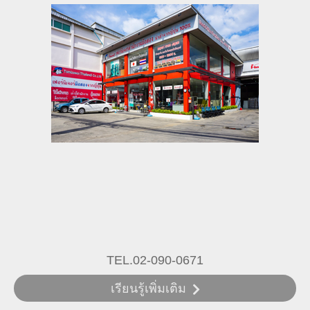
TEL.02-090-0671
เรียนรู้เพิ่มเติม