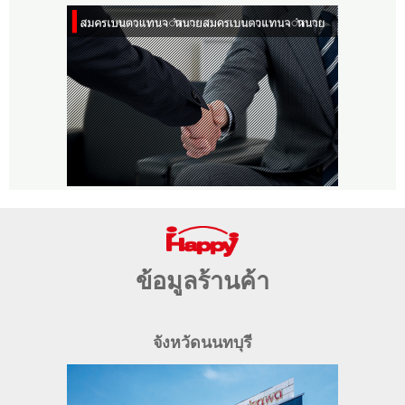
ข้อมูลร้านค้า
จังหวัดนนทบุรี