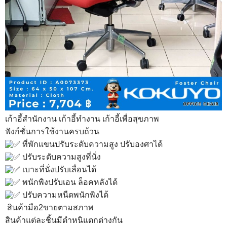
เก้าอี้สำนักงาน เก้าอี้ทำงาน เก้าอี้เพื่อสุขภาพ
ฟังก์ชั่นการใช้งานครบถ้วน
ที่พักแขนปรับระดับความสูง ปรับองศาได้
ปรับระดับความสูงที่นั่ง
เบาะที่นั่งปรับเลื่อนได้
พนักพิงปรับเอน ล็อคหลังได้
ปรับความหนืดพนักพิงได้
สินค้ามือ2
ขายตามสภาพ
สินค้าแต่ละชิ้นมีตำหนิแตกต่างกัน