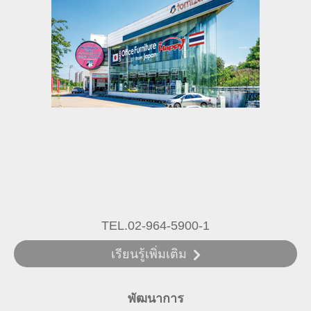
TEL.02-964-5900-1
เรียนรู้เพิ่มเติม
พัฒนาการ