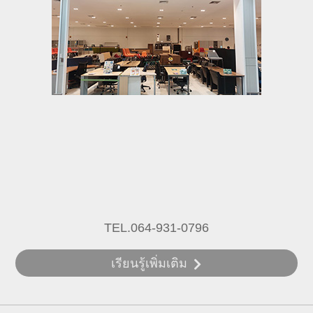
TEL.064-931-0796
เรียนรู้เพิ่มเติม