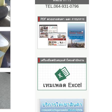
TEL.064-931-0796