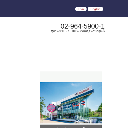
Thai
English
02-964-5900-1
ทุกวัน 9:00 - 18:00 น. (วันหยุดนักขัตฤกษ์)