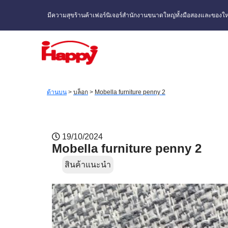
มีความสุขร้านค้าเฟอร์นิเจอร์สำนักงานขนาดใหญ่ทั้งมือสองและของให
ด้านบน
>
บล็อก
>
Mobella furniture penny 2
19/10/2024
Mobella furniture penny 2
สินค้าแนะนำ