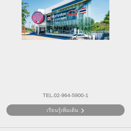
TEL.02-964-5900-1
เรียนรู้เพิ่มเติม