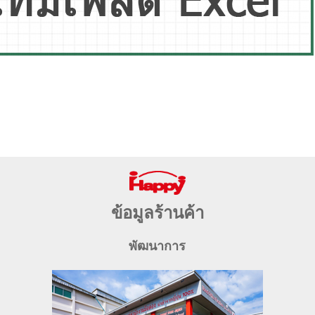
ข้อมูลร้านค้า
พัฒนาการ