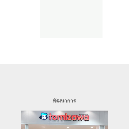
พัฒนาการ