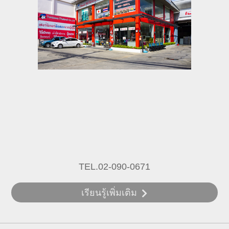
TEL.02-090-0671
เรียนรู้เพิ่มเติม