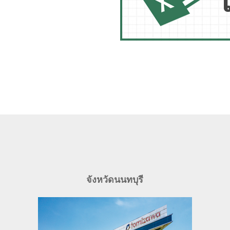
จังหวัดนนทบุรี