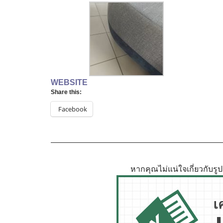
WEBSITE
Share this:
Facebook
หากคุณไม่แน่ใจเกี่ยวกับร