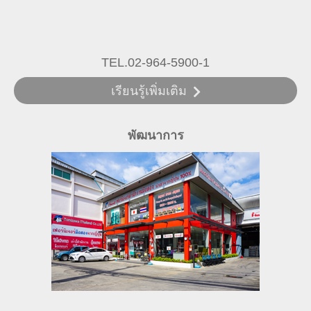
TEL.02-964-5900-1
เรียนรู้เพิ่มเติม
พัฒนาการ