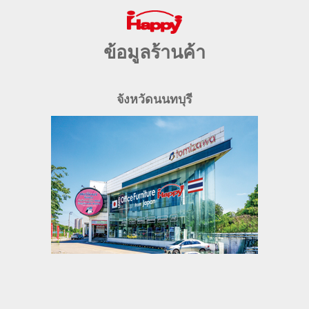
ข้อมูลร้านค้า
จังหวัดนนทบุรี