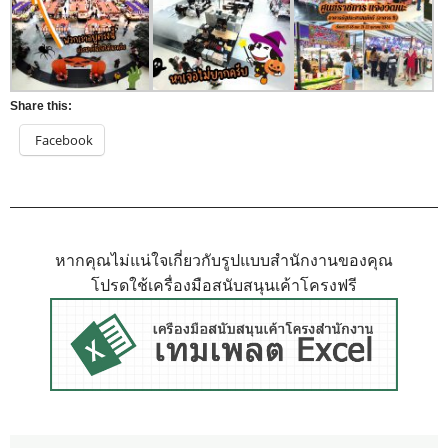
Share this:
Facebook
หากคุณไม่แน่ใจเกี่ยวกับรูปแบบสำนักงานของคุณ
โปรดใช้เครื่องมือสนับสนุนเค้าโครงฟรี