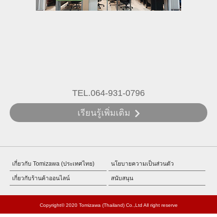
TEL.064-931-0796
เรียนรู้เพิ่มเติม
เกี่ยวกับ Tomizawa (ประเทศไทย)
นโยบายความเป็นส่วนตัว
เกี่ยวกับร้านค้าออนไลน์
สนับสนุน
Copyright© 2020 Tomizawa (Thailand) Co.,Ltd All right reserve