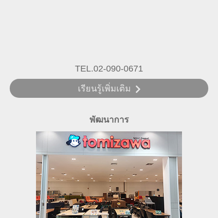
TEL.02-090-0671
เรียนรู้เพิ่มเติม
พัฒนาการ