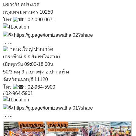
แขวง/เขตประเวศ
กรุงเทพมหานคร 10250
โทร
: 02-090-0671
Location
https://g.page/tomizawathai02?share
……
สนง.ใหญ่ ปากเกร็ด
(ตรงข้าม ร.ร.อัมพรไพศาล)
เปิดทุกวัน 09:00-18:00น
50/3 หมู่ 9 ต.บางพูด อ.ปากเกร็ด
จังหวัดนนทบุรี 11120
โทร
: 02-964-5900
/ 02-964-5901
Location
https://g.page/tomizawathai01?share
……