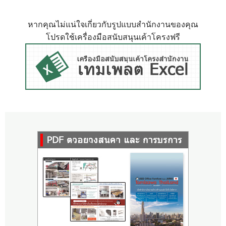
หากคุณไม่แน่ใจเกี่ยวกับรูปแบบสำนักงานของคุณ
โปรดใช้เครื่องมือสนับสนุนเค้าโครงฟรี