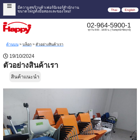
มีความสุขร้านค้าเฟอร์นิเจอร์สำนักงาน
Thai
English
ขนาดใหญ่ทั้งมือสองและของใหม่!
02-964-5900-1
ทุกวัน 9:00 - 18:00 น. (วันหยุดนักขัตฤกษ์)
ด้านบน
>
บล็อก
>
ตัวอย่างสินค้าเรา
19/10/2024
ตัวอย่างสินค้าเรา
สินค้าแนะนำ