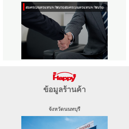
ข้อมูลร้านค้า
จังหวัดนนทบุรี