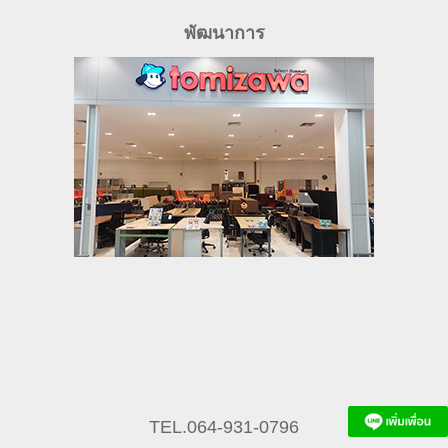
พัฒนาการ
TEL.064-931-0796