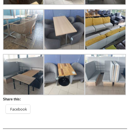
Share this:
Facebook