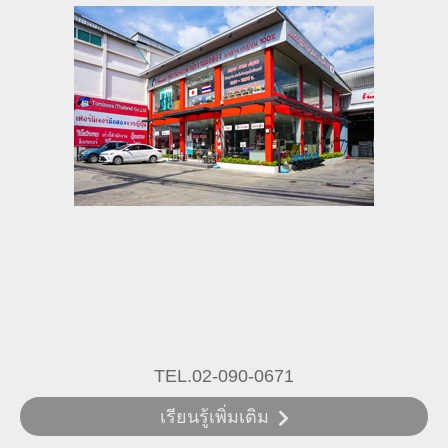
TEL.02-090-0671
เรียนรู้เพิ่มเติม