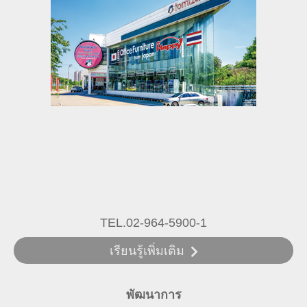
TEL.02-964-5900-1
เรียนรู้เพิ่มเติม
พัฒนาการ