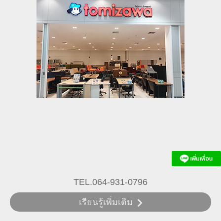
TEL.064-931-0796
เรียนรู้เพิ่มเติม