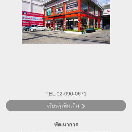
TEL.02-090-0671
เรียนรู้เพิ่มเติม
พัฒนาการ