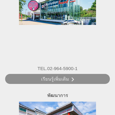
TEL.02-964-5900-1
เรียนรู้เพิ่มเติม
พัฒนาการ