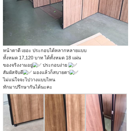
หน้าตาดี เยอะ ประกอบได้หลากหลายแบบ
ทั้งหมด 17,120 บาท ได้ทั้งหมด 18 แผ่น
ของจริงงามอยู่
ประกอบง่าย
สัมผัสจับดี
มองแล้วก็สบายตา
ไม่แน่ใจจะไปวางแบบไหน
ทักมาปรึกษากันได้นะคะ