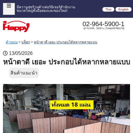
มีความสุขร้านค้าเฟอร์นิเจอร์สำนักงาน
Thai
English
ขนาดใหญ่ทั้งมือสองและของใหม่!
02-964-5900-1
ทุกวัน 9:00 - 18:00 น. (วันหยุดนักขัตฤกษ์)
ด้านบน
>
บล็อก
>
หน้าตาดี เยอะ ประกอบได้หลากหลายแบบ
13/05/2026
หน้าตาดี เยอะ ประกอบได้หลากหลายแบบ
สินค้าแนะนำ