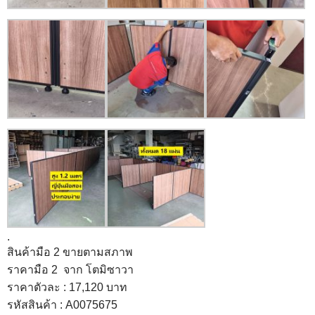
.
สินค้ามือ 2 ขายตามสภาพ
ราคามือ 2
จาก โตมิซาวา
ราคาตัวละ : 17,120 บาท
รหัสสินค้า : A0075675