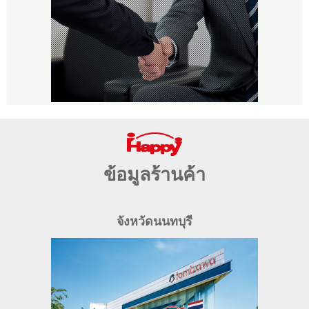
ข้อมูลร้านค้า
จังหวัดนนทบุรี