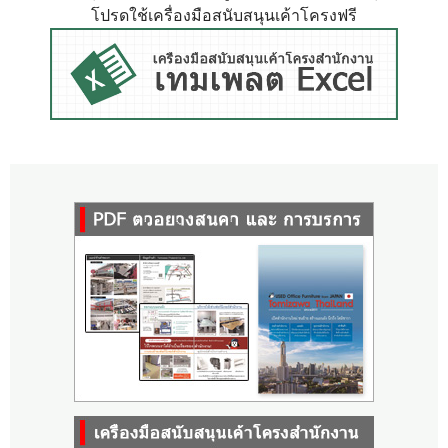
โปรดใช้เครื่องมือสนับสนุนเค้าโครงฟรี