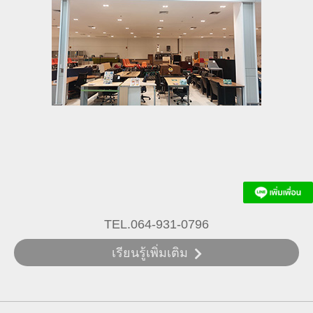
TEL.064-931-0796
เรียนรู้เพิ่มเติม