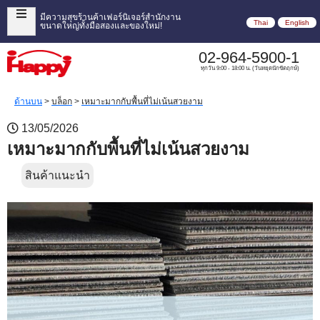
มีความสุขร้านค้าเฟอร์นิเจอร์สำนักงาน
Thai
English
ขนาดใหญ่ทั้งมือสองและของใหม่!
02-964-5900-1
ทุกวัน 9:00 - 18:00 น. (วันหยุดนักขัตฤกษ์)
ด้านบน
>
บล็อก
>
เหมาะมากกับพื้นที่ไม่เน้นสวยงาม
13/05/2026
เหมาะมากกับพื้นที่ไม่เน้นสวยงาม
สินค้าแนะนำ