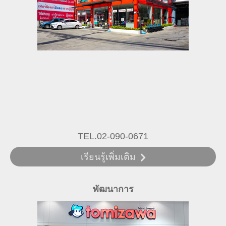
TEL.02-090-0671
เรียนรู้เพิ่มเติม
พัฒนาการ