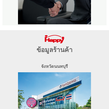
ข้อมูลร้านค้า
จังหวัดนนทบุรี