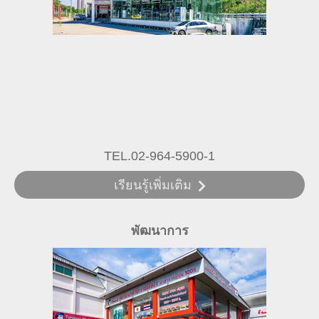
TEL.02-964-5900-1
เรียนรู้เพิ่มเติม
พัฒนาการ