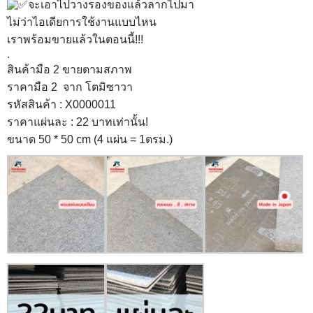
จะเอาไปวางรองของแล้วลากไปมา
ไม่ว่าไอเดียการใช้งานแบบไหน
เราพร้อมขายแล้วในตอนนี้!!!
.
สินค้ามือ 2 ขายตามสภาพ
ราคามือ 2
จาก โตมิซาวา
รหัสสินค้า : X0000011
ราคาแผ่นละ : 22 บาทเท่านั้น!
ขนาด 50 * 50 cm (4 แผ่น = 1ตรม.)