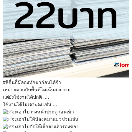
#สีอื่นก็มีลองทักมาก่อนได้จ้า
เหมาะมากกับพื้นที่ไม่เน้นสวยงาม
แต่ยังใช้งานได้ปกติ ….
ใช้งานได้ไม่เจาะจง เช่น …
จะเอาไปวางหน้าประตูก่อนเข้า
จะเอาไปให้น้องหมาแมวข่วนเล่น
จะเอาไปตัดให้เล็กลงแล้วรองของ