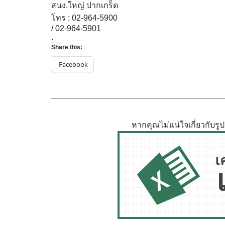
สนง.ใหญ่ ปากเกร็ด
โทร : 02-964-5900
/ 02-964-5901
.
Share this:
Facebook
หากคุณไม่แน่ใจเกี่ยวกับร