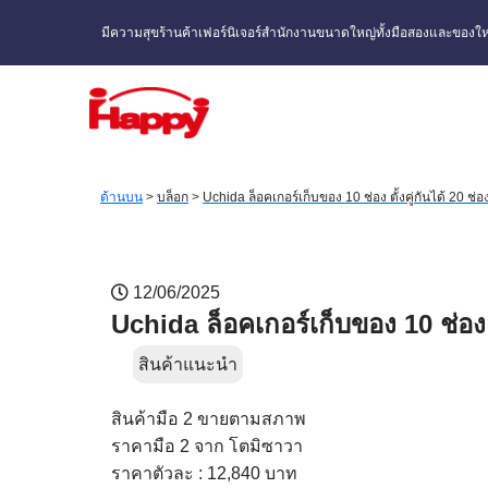
มีความสุขร้านค้าเฟอร์นิเจอร์สำนักงานขนาดใหญ่ทั้งมือสองและของให
ด้านบน
>
บล็อก
>
Uchida ล็อคเกอร์เก็บของ 10 ช่อง ตั้งคู่กันได้ 20 ช่อ
12/06/2025
Uchida ล็อคเกอร์เก็บของ 10 ช่อง ต
สินค้าแนะนำ
สินค้ามือ 2 ขายตามสภาพ
ราคามือ 2
จาก โตมิซาวา
ราคาตัวละ : 12,840 บาท