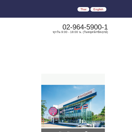
Thai
English
02-964-5900-1
ทุกวัน 9:00 - 18:00 น. (วันหยุดนักขัตฤกษ์)