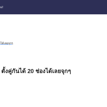
ม่!
งได้เลยจุกๆ
ั้งคู่กันได้ 20 ช่องได้เลยจุกๆ