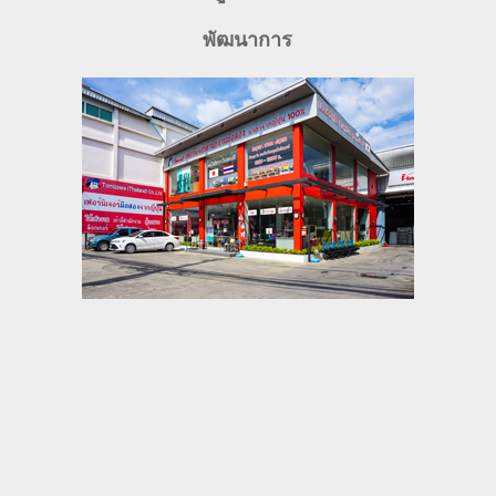
พัฒนาการ