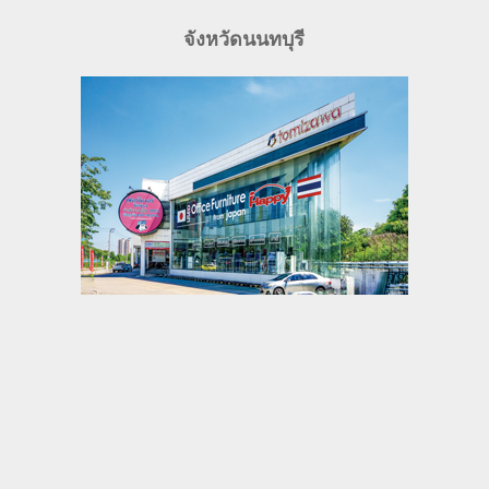
จังหวัดนนทบุรี