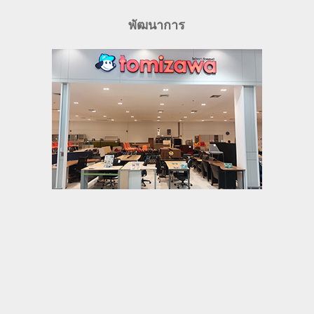
พัฒนาการ