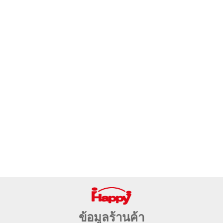
ข้อมูลร้านค้า