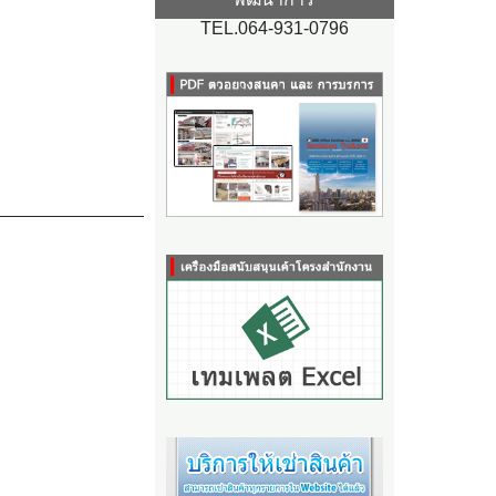
TEL.064-931-0796