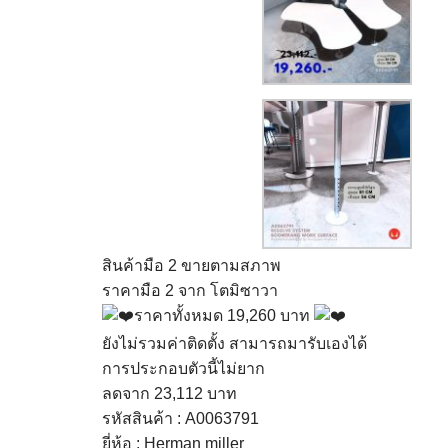
สินค้ามือ 2 ขายตามสภาพ
ราคามือ 2
จาก โตมิซาวา
ราคาทั้งหมด 19,260 บาท
ยังไม่รวมค่าติดตั้ง สามารถมารับเองได้
การประกอบตัวนี้ไม่ยาก
ลดจาก 23,112 บาท
รหัสสินค้า : A0063791
ยี่ห้อ : Herman miller