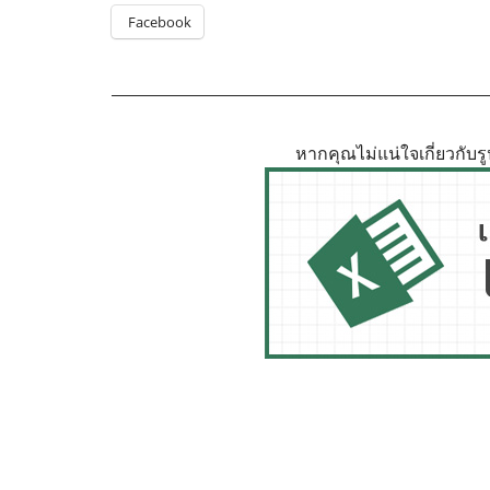
Facebook
หากคุณไม่แน่ใจเกี่ยวกับ