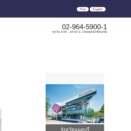
Thai
English
02-964-5900-1
ทุกวัน 9:00 - 18:00 น. (วันหยุดนักขัตฤกษ์)
จังหวัดนนทบุรี