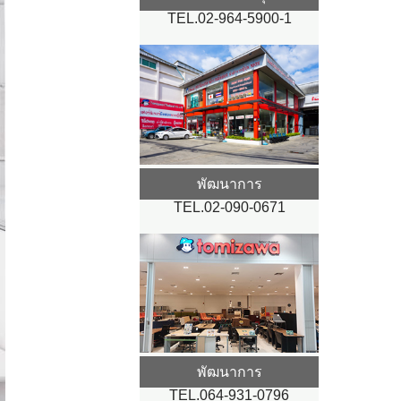
TEL.02-964-5900-1
พัฒนาการ
TEL.02-090-0671
พัฒนาการ
TEL.064-931-0796