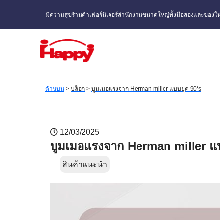
มีความสุขร้านค้าเฟอร์นิเจอร์สำนักงานขนาดใหญ่ทั้งมือสองและของให
ด้านบน
>
บล็อก
>
บูมเมอแรงจาก Herman miller แบบยุค 90‘s
12/03/2025
บูมเมอแรงจาก Herman miller แบ
สินค้าแนะนำ