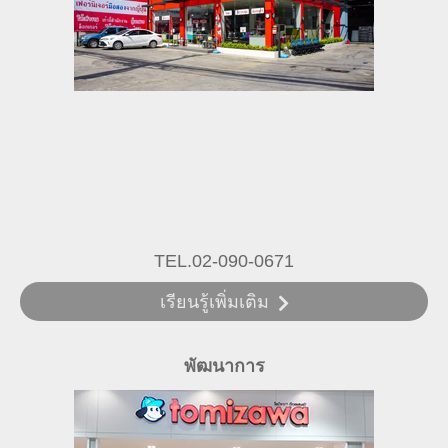
TEL.02-090-0671
เรียนรู้เพิ่มเติม
พัฒนาการ