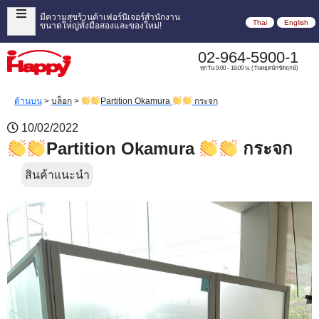
มีความสุขร้านค้าเฟอร์นิเจอร์สำนักงาน
Thai
English
ขนาดใหญ่ทั้งมือสองและของใหม่!
02-964-5900-1
ทุกวัน 9:00 - 18:00 น. (วันหยุดนักขัตฤกษ์)
ด้านบน
>
บล็อก
>
Partition Okamura
กระจก
10/02/2022
Partition Okamura
กระจก
สินค้าแนะนำ