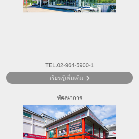
TEL.02-964-5900-1
เรียนรู้เพิ่มเติม
พัฒนาการ