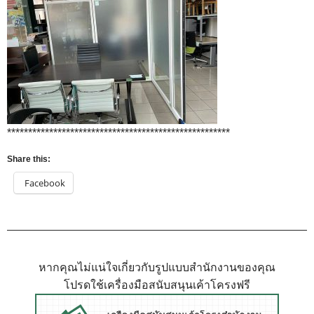
*****************************************************
Share this:
Facebook
หากคุณไม่แน่ใจเกี่ยวกับรูปแบบสำนักงานของคุณ
โปรดใช้เครื่องมือสนับสนุนเค้าโครงฟรี