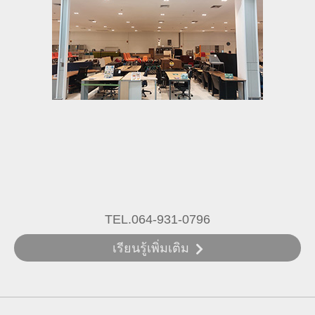
TEL.064-931-0796
เรียนรู้เพิ่มเติม