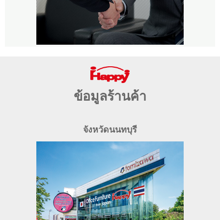
ข้อมูลร้านค้า
จังหวัดนนทบุรี