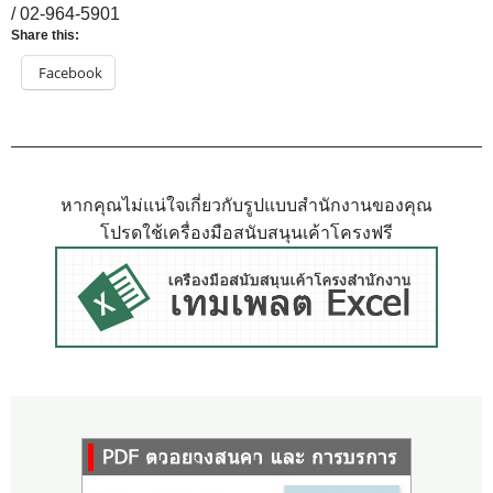
/ 02-964-5901
Share this:
Facebook
หากคุณไม่แน่ใจเกี่ยวกับรูปแบบสำนักงานของคุณ
โปรดใช้เครื่องมือสนับสนุนเค้าโครงฟรี