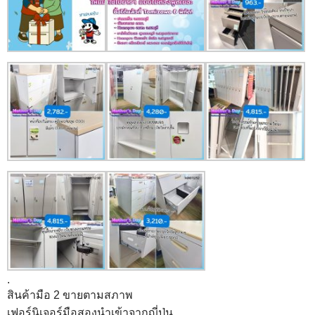
.
สินค้ามือ 2 ขายตามสภาพ
เฟอร์นิเจอร์มือสองนำเข้าจากญี่ปุ่น