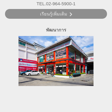
TEL.02-964-5900-1
เรียนรู้เพิ่มเติม
พัฒนาการ