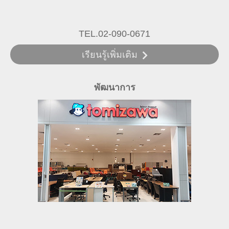
TEL.02-090-0671
เรียนรู้เพิ่มเติม
พัฒนาการ