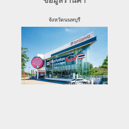
ข้อมูลร้านค้า
จังหวัดนนทบุรี