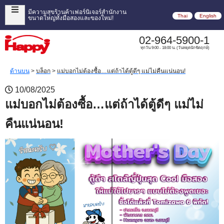
มีความสุขร้านค้าเฟอร์นิเจอร์สำนักงาน
Thai
English
ขนาดใหญ่ทั้งมือสองและของใหม่!
02-964-5900-1
ทุกวัน 9:00 - 18:00 น. (วันหยุดนักขัตฤกษ์)
ด้านบน
>
บล็อก
>
แม่บอกไม่ต้องซื้อ…แต่ถ้าได้ตู้ดีๆ แม่ไม่คืนแน่นอน!
10/08/2025
แม่บอกไม่ต้องซื้อ…แต่ถ้าได้ตู้ดีๆ แม่ไม่
คืนแน่นอน!