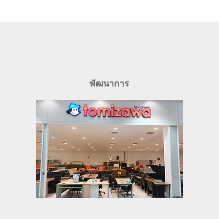
พัฒนาการ