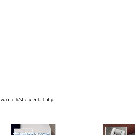
awa.co.th/shop/Detail.php…