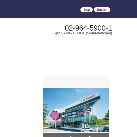
Thai
English
02-964-5900-1
ทุกวัน 9:00 - 18:00 น. (วันหยุดนักขัตฤกษ์)