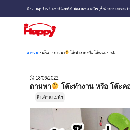
มีความสุขร้านค้าเฟอร์นิเจอร์สำนักงานขนาดใหญ่ทั้งมือสองและของให
ด้านบน
>
บล็อก
>
ตามหา
โต๊ะทำงาน หรือ โต๊ะคอมฯ Itoki
18/06/2022
ตามหา
โต๊ะทำงาน หรือ โต๊ะคอ
สินค้าแนะนำ