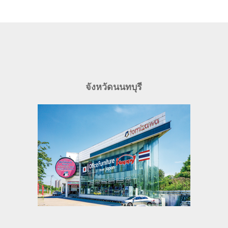
จังหวัดนนทบุรี