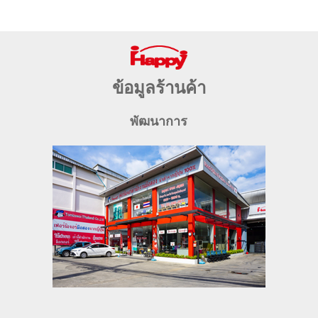
ข้อมูลร้านค้า
พัฒนาการ