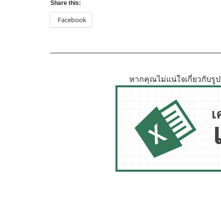
Share this:
Facebook
หากคุณไม่แน่ใจเกี่ยวกับร