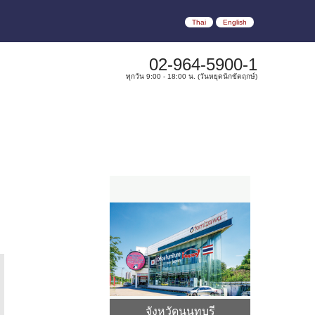
Thai
English
02-964-5900-1
ทุกวัน 9:00 - 18:00 น. (วันหยุดนักขัตฤกษ์)
จังหวัดนนทบุรี