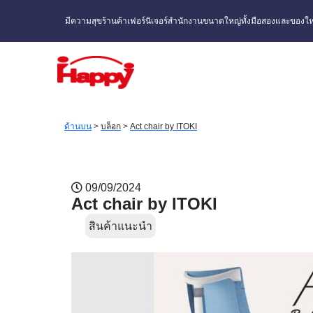
มีความสุขร้านค้าเฟอร์นิเจอร์สำนักงานขนาดใหญ่ทั้งมือสองและของให
ด้านบน
>
บล็อก
>
Act chair by ITOKI
09/09/2024
Act chair by ITOKI
สินค้าแนะนำ