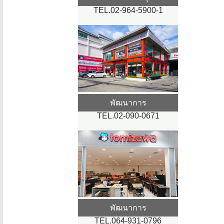
TEL.02-964-5900-1
พัฒนาการ
TEL.02-090-0671
พัฒนาการ
TEL.064-931-0796