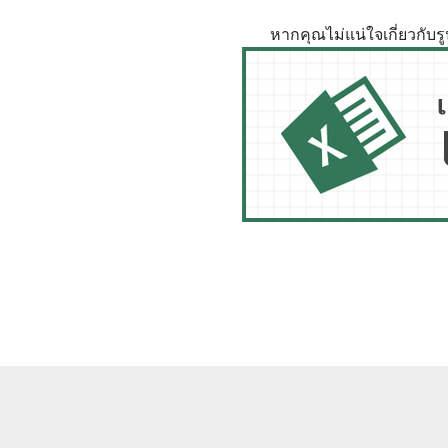
หากคุณไม่แน่ใจเกี่ยวกับ