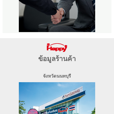
ข้อมูลร้านค้า
จังหวัดนนทบุรี