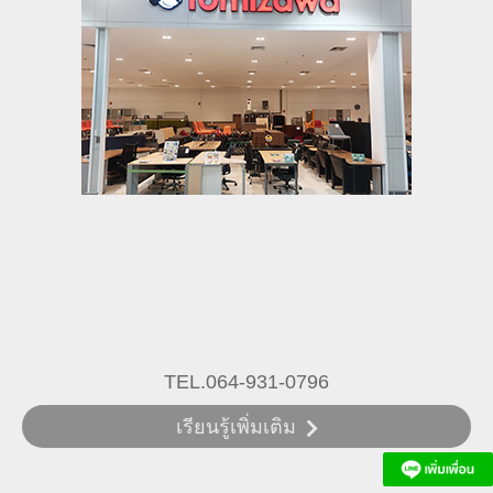
TEL.064-931-0796
เรียนรู้เพิ่มเติม