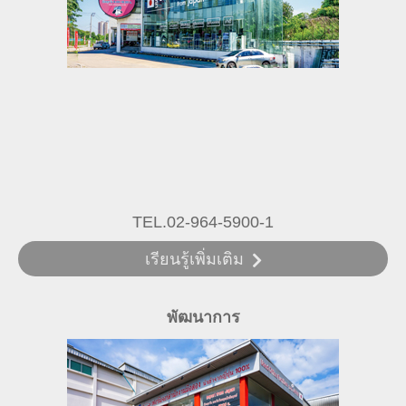
TEL.02-964-5900-1
เรียนรู้เพิ่มเติม
พัฒนาการ