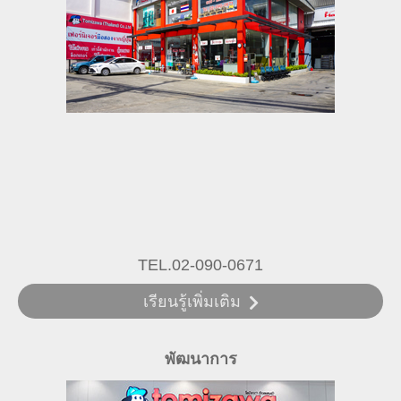
TEL.02-090-0671
เรียนรู้เพิ่มเติม
พัฒนาการ