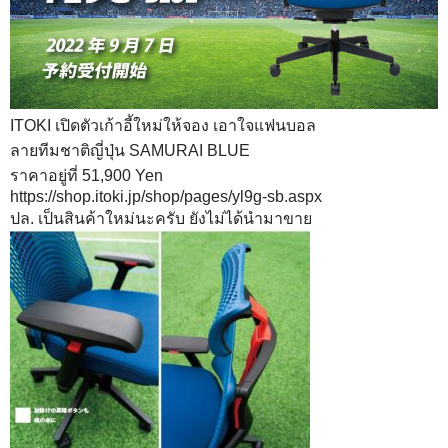
ITOKI เปิดตัวเก้าอี้ใหม่ให้จอง เอาใจแฟนบอล
ลายทีมชาติญี่ปุ่น SAMURAI BLUE
ราคาอยู่ที่ 51,900 Yen
https://shop.itoki.jp/shop/pages/yl9g-sb.aspx
ปล. เป็นสินค้าใหม่นะครับ ยังไม่ได้นำมาขาย