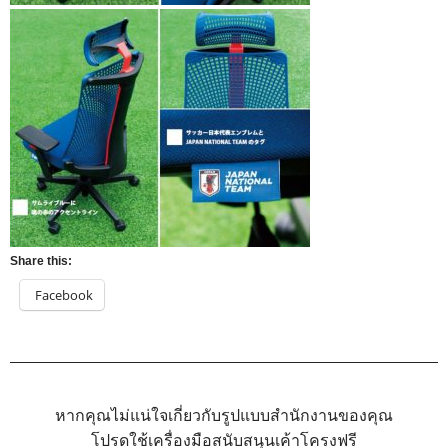
Share this:
Facebook
หากคุณไม่แน่ใจเกี่ยวกับรูปแบบสำนักงานของคุณ
โปรดใช้เครื่องมือสนับสนุนเค้าโครงฟรี