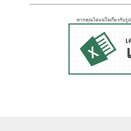
หากคุณไม่แน่ใจเกี่ยวกับร