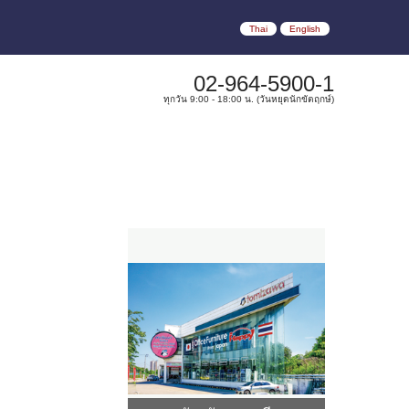
Thai
English
02-964-5900-1
ทุกวัน 9:00 - 18:00 น. (วันหยุดนักขัตฤกษ์)