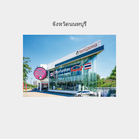
จังหวัดนนทบุรี