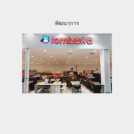
พัฒนาการ