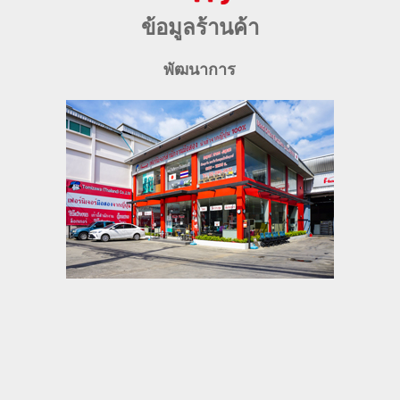
ข้อมูลร้านค้า
พัฒนาการ