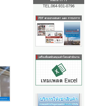
TEL.064-931-0796