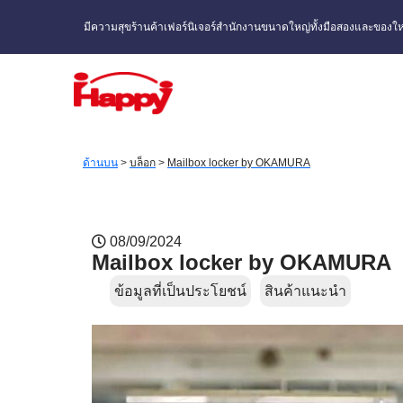
มีความสุขร้านค้าเฟอร์นิเจอร์สำนักงานขนาดใหญ่ทั้งมือสองและของให
ด้านบน
>
บล็อก
>
Mailbox locker by OKAMURA
08/09/2024
Mailbox locker by OKAMURA
ข้อมูลที่เป็นประโยชน์
สินค้าแนะนำ