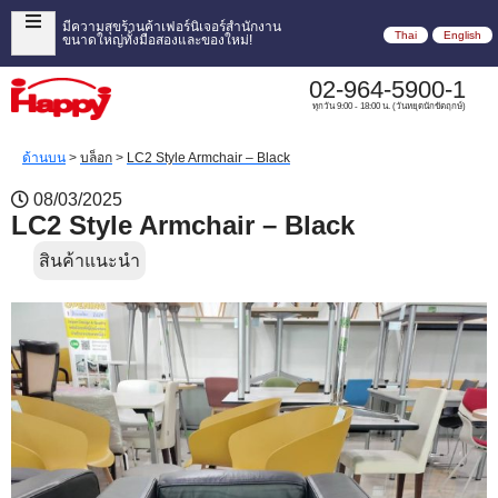
มีความสุขร้านค้าเฟอร์นิเจอร์สำนักงาน
Thai
English
ขนาดใหญ่ทั้งมือสองและของใหม่!
02-964-5900-1
ทุกวัน 9:00 - 18:00 น. (วันหยุดนักขัตฤกษ์)
ด้านบน
>
บล็อก
>
LC2 Style Armchair – Black
08/03/2025
LC2 Style Armchair – Black
สินค้าแนะนำ