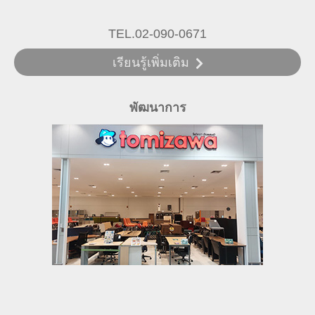
TEL.02-090-0671
เรียนรู้เพิ่มเติม
พัฒนาการ