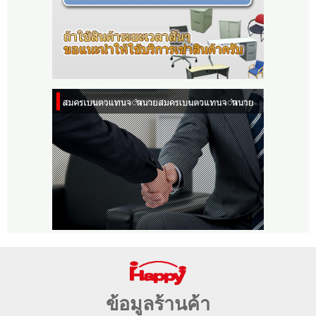
ข้อมูลร้านค้า