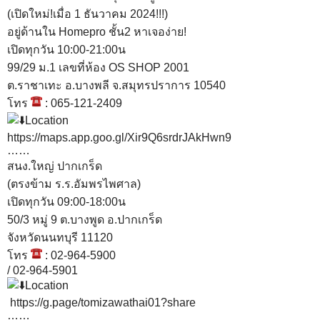
(เปิดใหม่!เมื่อ 1 ธันวาคม 2024!!!)
อยู่ด้านใน Homepro ชั้น2 หาเจอง่าย!
เปิดทุกวัน 10:00-21:00น
99/29 ม.1 เลขที่ห้อง OS SHOP 2001
ต.ราชาเทะ อ.บางพลี จ.สมุทรปราการ 10540
โทร
: 065-121-2409
Location
https://maps.app.goo.gl/Xir9Q6srdrJAkHwn9
……
สนง.ใหญ่ ปากเกร็ด
(ตรงข้าม ร.ร.อัมพรไพศาล)
เปิดทุกวัน 09:00-18:00น
50/3 หมู่ 9 ต.บางพูด อ.ปากเกร็ด
จังหวัดนนทบุรี 11120
โทร
: 02-964-5900
/ 02-964-5901
Location
https://g.page/tomizawathai01?share
……