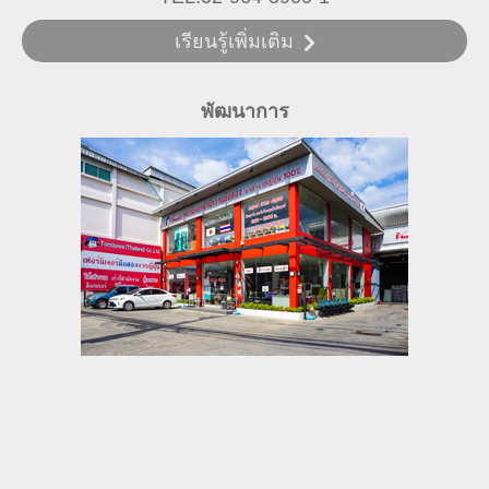
เรียนรู้เพิ่มเติม
พัฒนาการ