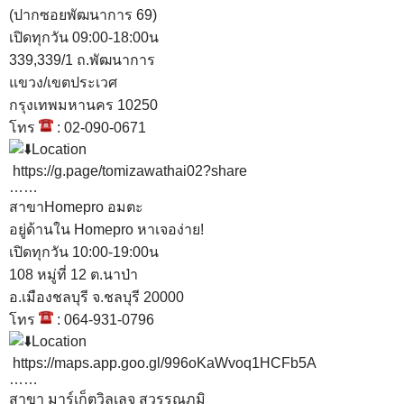
(ปากซอยพัฒนาการ 69)
เปิดทุกวัน 09:00-18:00น
339,339/1 ถ.พัฒนาการ
แขวง/เขตประเวศ
กรุงเทพมหานคร 10250
โทร
: 02-090-0671
Location
https://g.page/tomizawathai02?share
……
สาขาHomepro อมตะ
อยู่ด้านใน Homepro หาเจอง่าย!
เปิดทุกวัน 10:00-19:00น
108 หมู่ที่ 12 ต.นาป่า
อ.เมืองชลบุรี จ.ชลบุรี 20000
โทร
: 064-931-0796
Location
https://maps.app.goo.gl/996oKaWvoq1HCFb5A
……
สาขา มาร์เก็ตวิลเลจ สุวรรณภูมิ