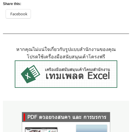
Share this:
Facebook
หากคุณไม่แน่ใจเกี่ยวกับรูปแบบสำนักงานของคุณ
โปรดใช้เครื่องมือสนับสนุนเค้าโครงฟรี