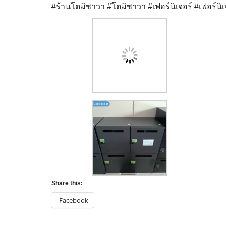
#ร้านโตมิซาวา
#โตมิซาวา
#เฟอร์นิเจอร์
#เฟอร์นิ
Share this:
Facebook