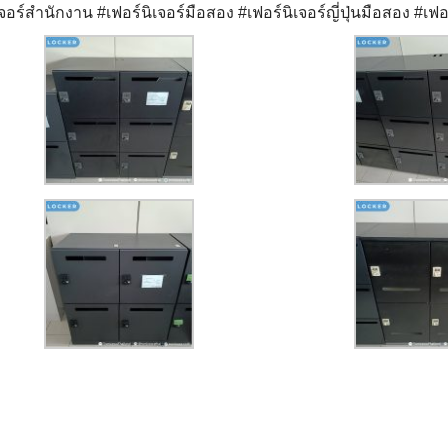
เจอร์สำนักงาน
#เฟอร์นิเจอร์มือสอง
#เฟอร์นิเจอร์ญี่ปุ่นมือสอง
#เฟอร