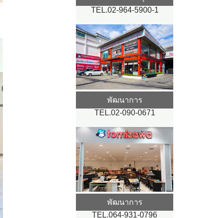
TEL.02-964-5900-1
พัฒนาการ
TEL.02-090-0671
พัฒนาการ
TEL.064-931-0796