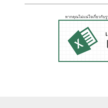
หากคุณไม่แน่ใจเกี่ยวกับ