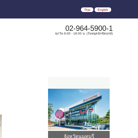
Thai
English
02-964-5900-1
ทุกวัน 9:00 - 18:00 น. (วันหยุดนักขัตฤกษ์)
จังหวัดนนทบุรี