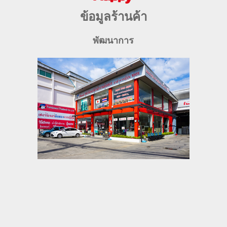
ข้อมูลร้านค้า
พัฒนาการ