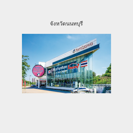
จังหวัดนนทบุรี