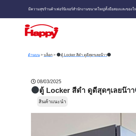
มีความสุขร้านค้าเฟอร์นิเจอร์สำนักงานขนาดใหญ่ทั้งมือสองและของให
ด้านบน
>
บล็อก
>
ตู้ Locker สีดำ ดูดีสุดๆเลยน๊าา
08/03/2025
ตู้ Locker สีดำ ดูดีสุดๆเลยน๊าา
สินค้าแนะนำ