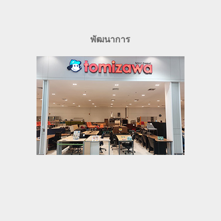
พัฒนาการ