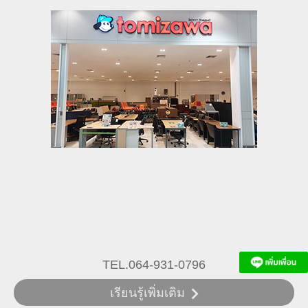
TEL.064-931-0796
เรียนรู้เพิ่มเติม