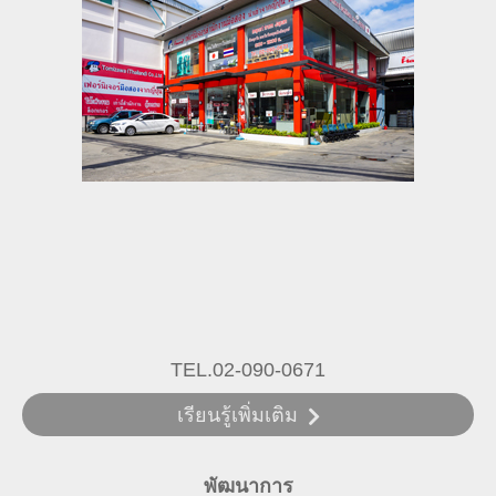
TEL.02-090-0671
เรียนรู้เพิ่มเติม
พัฒนาการ