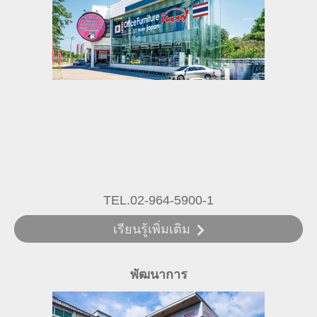
TEL.02-964-5900-1
เรียนรู้เพิ่มเติม
พัฒนาการ