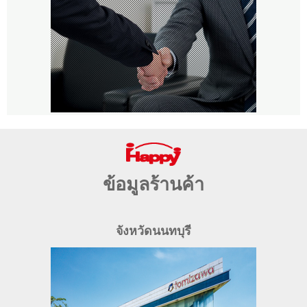
ข้อมูลร้านค้า
จังหวัดนนทบุรี