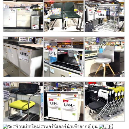
#ร้านเปิดใหม่
#เฟอร์นิเจอร์นำเข้าจากญี่ปุ่น