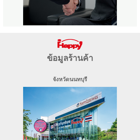
ข้อมูลร้านค้า
จังหวัดนนทบุรี