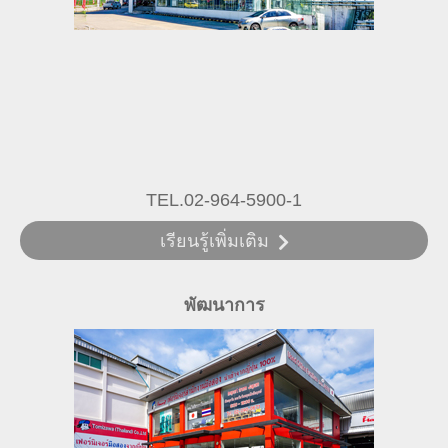
TEL.02-964-5900-1
เรียนรู้เพิ่มเติม
พัฒนาการ