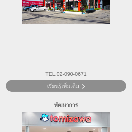
TEL.02-090-0671
เรียนรู้เพิ่มเติม
พัฒนาการ