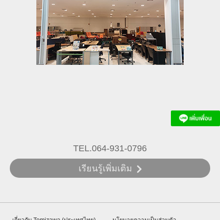
TEL.064-931-0796
เรียนรู้เพิ่มเติม
เกี่ยวกับ Tomizawa (ประเทศไทย)
นโยบายความเป็นส่วนตัว