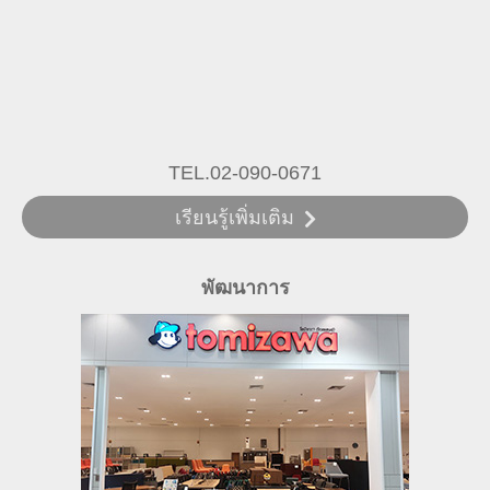
TEL.02-090-0671
เรียนรู้เพิ่มเติม
พัฒนาการ