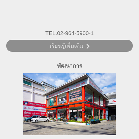
TEL.02-964-5900-1
เรียนรู้เพิ่มเติม
พัฒนาการ