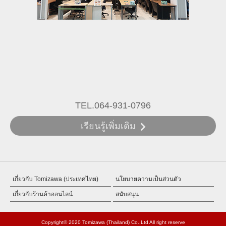
TEL.064-931-0796
เรียนรู้เพิ่มเติม
เกี่ยวกับ Tomizawa (ประเทศไทย)
นโยบายความเป็นส่วนตัว
เกี่ยวกับร้านค้าออนไลน์
สนับสนุน
Copyright© 2020 Tomizawa (Thailand) Co.,Ltd All right reserve