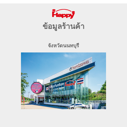
ข้อมูลร้านค้า
จังหวัดนนทบุรี