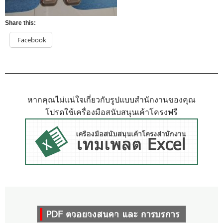
Share this:
Facebook
หากคุณไม่แน่ใจเกี่ยวกับรูปแบบสำนักงานของคุณ
โปรดใช้เครื่องมือสนับสนุนเค้าโครงฟรี