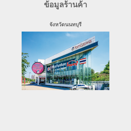
ข้อมูลร้านค้า
จังหวัดนนทบุรี