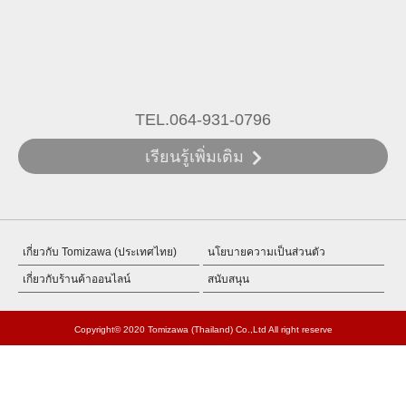
TEL.064-931-0796
เรียนรู้เพิ่มเติม
เกี่ยวกับ Tomizawa (ประเทศไทย)
นโยบายความเป็นส่วนตัว
เกี่ยวกับร้านค้าออนไลน์
สนับสนุน
Copyright© 2020 Tomizawa (Thailand) Co.,Ltd All right reserve