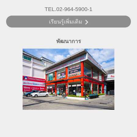
TEL.02-964-5900-1
เรียนรู้เพิ่มเติม
พัฒนาการ