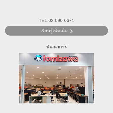
TEL.02-090-0671
เรียนรู้เพิ่มเติม
พัฒนาการ