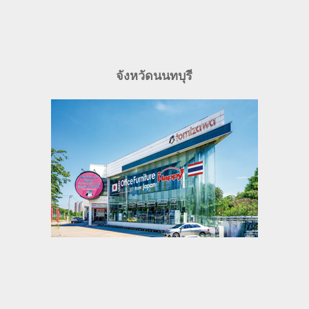
จังหวัดนนทบุรี