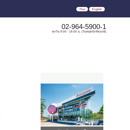
Thai
English
02-964-5900-1
ทุกวัน 9:00 - 18:00 น. (วันหยุดนักขัตฤกษ์)