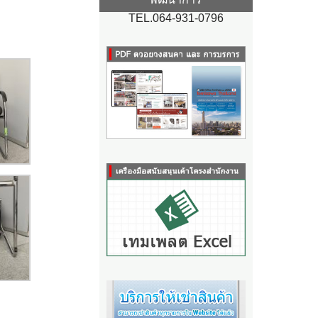
TEL.064-931-0796