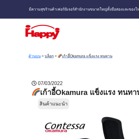
มีความสุขร้านค้าเฟอร์นิเจอร์สำนักงานขนาดใหญ่ทั้งมือสองและของให
ด้านบน
>
บล็อก
>
เก้าอี้Okamura แข็งแรง ทนทาน
07/03/2022
เก้าอี้Okamura แข็งแรง ทนทา
สินค้าแนะนำ