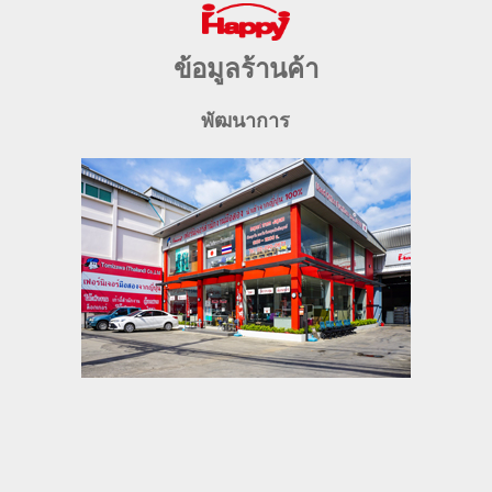
ข้อมูลร้านค้า
พัฒนาการ