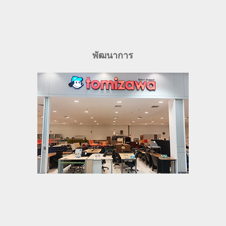
พัฒนาการ