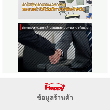
ข้อมูลร้านค้า