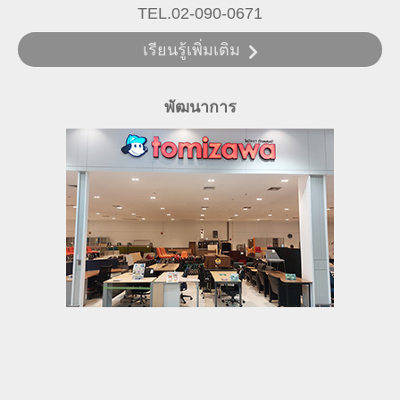
TEL.02-090-0671
เรียนรู้เพิ่มเติม
พัฒนาการ