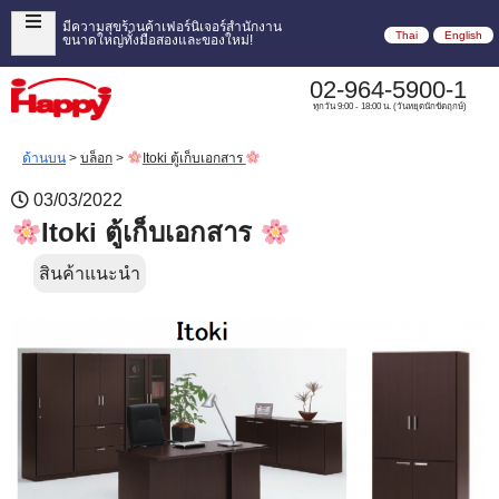
มีความสุขร้านค้าเฟอร์นิเจอร์สำนักงาน
Thai
English
ขนาดใหญ่ทั้งมือสองและของใหม่!
02-964-5900-1
ทุกวัน 9:00 - 18:00 น. (วันหยุดนักขัตฤกษ์)
ด้านบน
>
บล็อก
>
Itoki ตู้เก็บเอกสาร
03/03/2022
Itoki ตู้เก็บเอกสาร
สินค้าแนะนำ