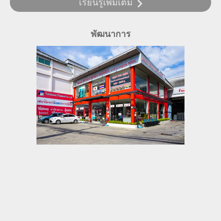
เรียนรู้เพิ่มเติม
พัฒนาการ