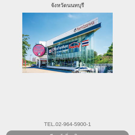
จังหวัดนนทบุรี
TEL.02-964-5900-1