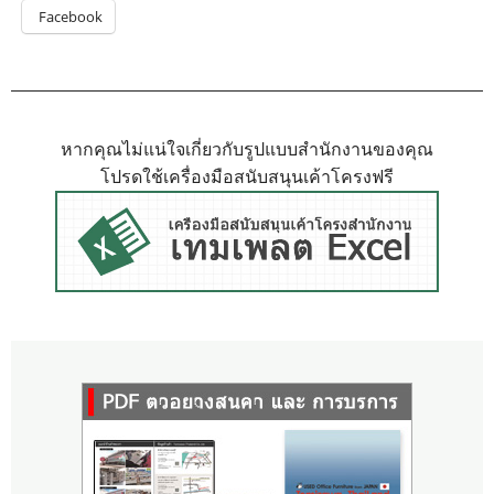
Facebook
หากคุณไม่แน่ใจเกี่ยวกับรูปแบบสำนักงานของคุณ
โปรดใช้เครื่องมือสนับสนุนเค้าโครงฟรี