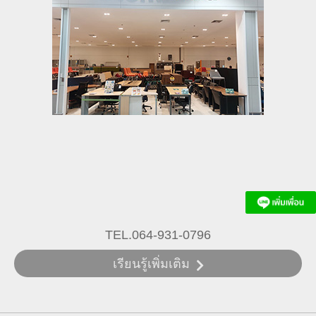
TEL.064-931-0796
เรียนรู้เพิ่มเติม