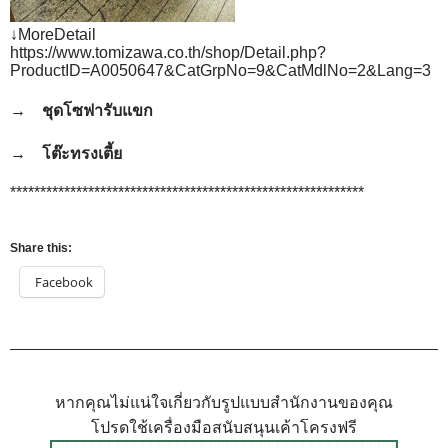
↓MoreDetail
https://www.tomizawa.co.th/shop/Detail.php?
ProductID=A0050647&CatGrpNo=9&CatMdlNo=2&Lang=3
→ ชุดโซฟารับแขก
→ โต๊ะทรงเตี้ย
***********************************************************
Share this:
Facebook
หากคุณไม่แน่ใจเกี่ยวกับรูปแบบสำนักงานของคุณ
โปรดใช้เครื่องมือสนับสนุนเค้าโครงฟรี