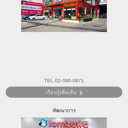
TEL.02-090-0671
เรียนรู้เพิ่มเติม
พัฒนาการ