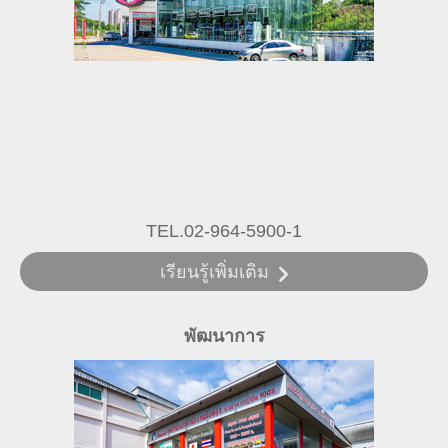
TEL.02-964-5900-1
เรียนรู้เพิ่มเติม
พัฒนาการ