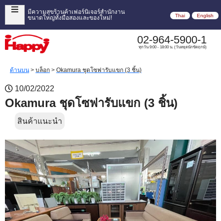
มีความสุขร้านค้าเฟอร์นิเจอร์สำนักงาน
Thai
English
ขนาดใหญ่ทั้งมือสองและของใหม่!
02-964-5900-1
ทุกวัน 9:00 - 18:00 น. (วันหยุดนักขัตฤกษ์)
ด้านบน
>
บล็อก
>
Okamura ชุดโซฟารับแขก (3 ชิ้น)
10/02/2022
Okamura ชุดโซฟารับแขก (3 ชิ้น)
สินค้าแนะนำ