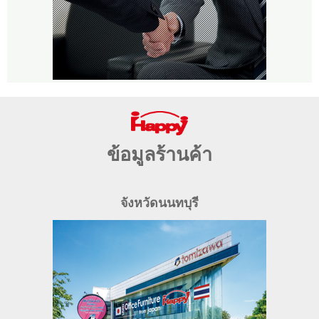
ข้อมูลร้านค้า
จังหวัดนนทบุรี