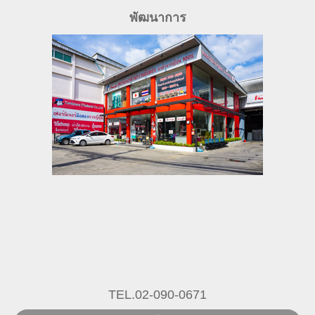
พัฒนาการ
TEL.02-090-0671