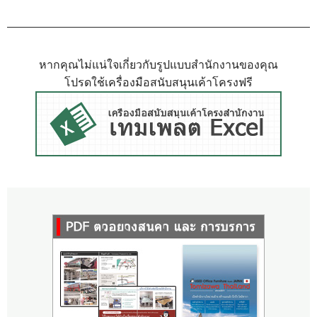
หากคุณไม่แน่ใจเกี่ยวกับรูปแบบสำนักงานของคุณ
โปรดใช้เครื่องมือสนับสนุนเค้าโครงฟรี