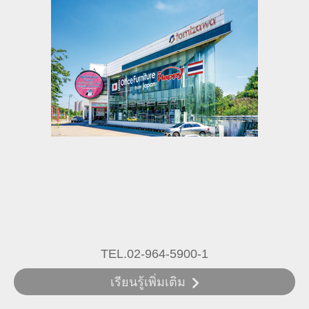
TEL.02-964-5900-1
เรียนรู้เพิ่มเติม