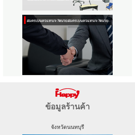
ข้อมูลร้านค้า
จังหวัดนนทบุรี