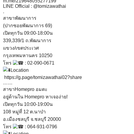
m.me/219648055277199
LINE Official : @tomizawathai
.
สาขาพัฒนาการ
(ปากซอยพัฒนาการ 69)
เปิดทุกวัน 09:00-18:00น
339,339/1 ถ.พัฒนาการ
แขวง/เขตประเวศ
กรุงเทพมหานคร 10250
โทร
: 02-090-0671
Location
https://g.page/tomizawathai02?share
……
สาขาHomepro อมตะ
อยู่ด้านใน Homepro หาเจอง่าย!
เปิดทุกวัน 10:00-19:00น
108 หมู่ที่ 12 ต.นาป่า
อ.เมืองชลบุรี จ.ชลบุรี 20000
โทร
: 064-931-0796
Location