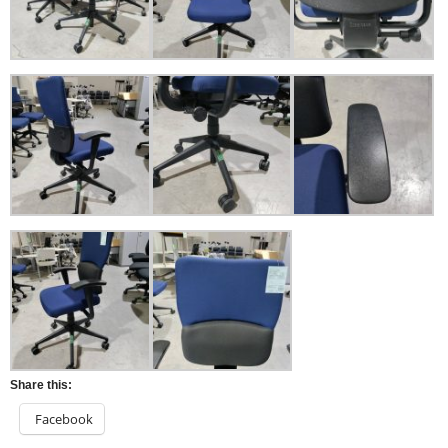
Share this:
Facebook