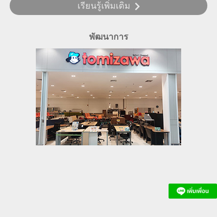
เรียนรู้เพิ่มเติม
พัฒนาการ