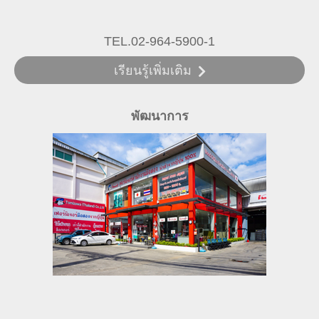
TEL.02-964-5900-1
เรียนรู้เพิ่มเติม
พัฒนาการ