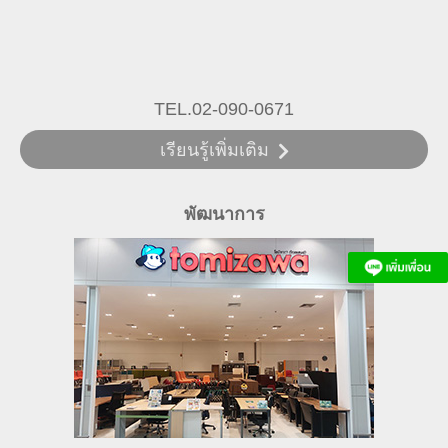
TEL.02-090-0671
เรียนรู้เพิ่มเติม
พัฒนาการ