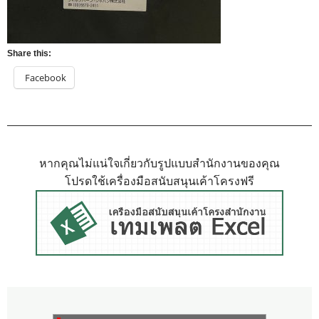
Share this:
Facebook
หากคุณไม่แน่ใจเกี่ยวกับรูปแบบสำนักงานของคุณ
โปรดใช้เครื่องมือสนับสนุนเค้าโครงฟรี