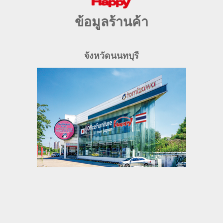
ข้อมูลร้านค้า
จังหวัดนนทบุรี