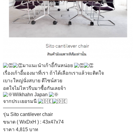
มาแนะนำเก้าอี้กันหน่อย
เรื่องเก้าอี้มองมาที่เรา ถ้าได้เลือกเราแล้วจะติดใจ
เบาะใหญ่นั่งสบาย ดีไซน์สวย
อดใจไม่ไหวรีบมาซื้อกันเลยจ้า
Wilkhahn Japan
จากประเยอรมนี
————————-
รุ่น Sito cantilever chair
ขนาด ( WxDxH ) : 43x47x74
ราคา 4,815 บาท
————————-