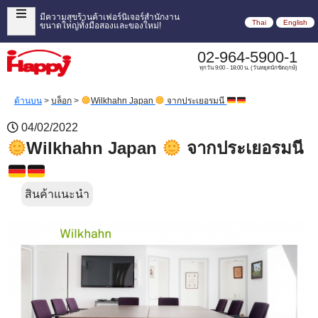
มีความสุขร้านค้าเฟอร์นิเจอร์สำนักงาน
Thai
English
ขนาดใหญ่ทั้งมือสองและของใหม่!
02-964-5900-1
ทุกวัน 9:00 - 18:00 น. (วันหยุดนักขัตฤกษ์)
ด้านบน
>
บล็อก
>
Wilkhahn Japan
จากประเยอรมนี
04/02/2022
Wilkhahn Japan
จากประเยอรมนี
สินค้าแนะนำ