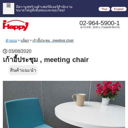
มีความสุขร้านค้าเฟอร์นิเจอร์สำนักงาน
Thai
English
ขนาดใหญ่ทั้งมือสองและของใหม่!
02-964-5900-1
ทุกวัน 9:00 - 18:00 น. (วันหยุดนักขัตฤกษ์)
ด้านบน
>
บล็อก
>
เก้าอี้ประชุม , meeting chair
03/08/2020
เก้าอี้ประชุม , meeting chair
สินค้าแนะนำ