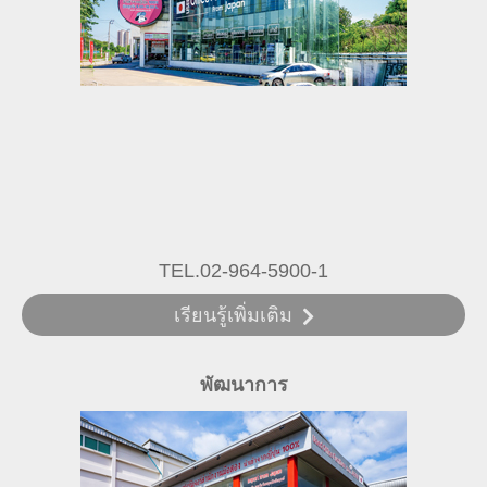
TEL.02-964-5900-1
เรียนรู้เพิ่มเติม
พัฒนาการ