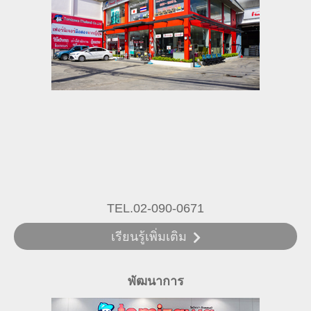
TEL.02-090-0671
เรียนรู้เพิ่มเติม
พัฒนาการ