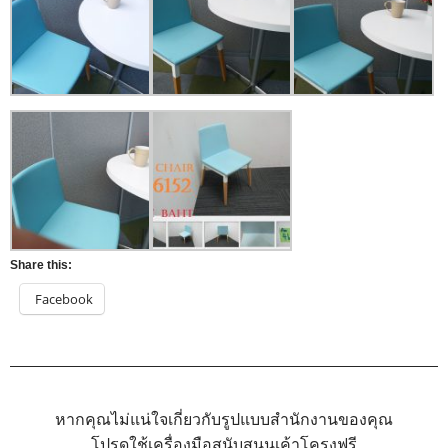
Share this:
Facebook
หากคุณไม่แน่ใจเกี่ยวกับรูปแบบสำนักงานของคุณ
โปรดใช้เครื่องมือสนับสนุนเค้าโครงฟรี