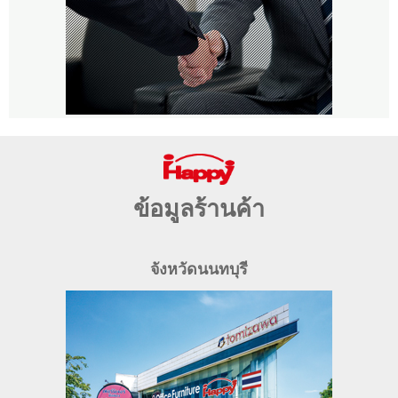
ข้อมูลร้านค้า
จังหวัดนนทบุรี