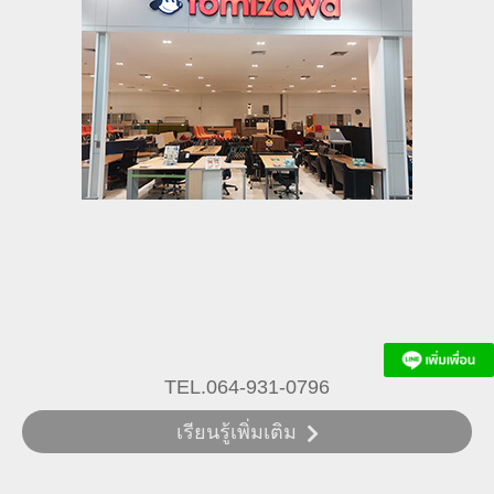
TEL.064-931-0796
เรียนรู้เพิ่มเติม