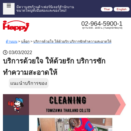
มีความสุขร้านค้าเฟอร์นิเจอร์สำนักงาน
Thai
English
ขนาดใหญ่ทั้งมือสองและของใหม่!
02-964-5900-1
ทุกวัน 9:00 - 18:00 น. (วันหยุดนักขัตฤกษ์)
ด้านบน
>
บล็อก
>
บริการด้วยใจ ให้ด้วยรัก บริการซักทำความสะอาดให้
03/03/2022
บริการด้วยใจ ให้ด้วยรัก บริการซัก
ทำความสะอาดให้
แนะนำบริการของ