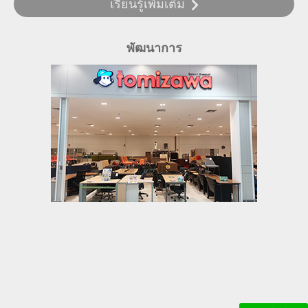
เรียนรู้เพิ่มเติม
พัฒนาการ