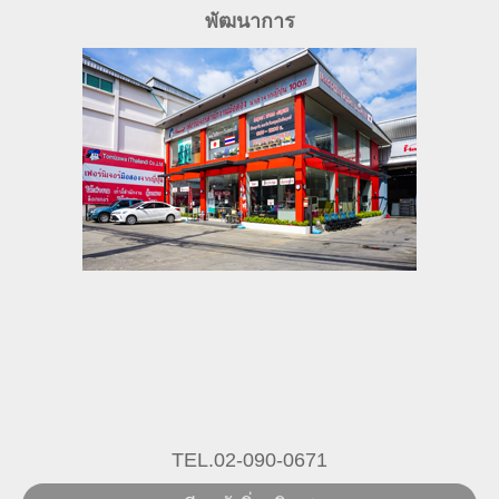
พัฒนาการ
TEL.02-090-0671