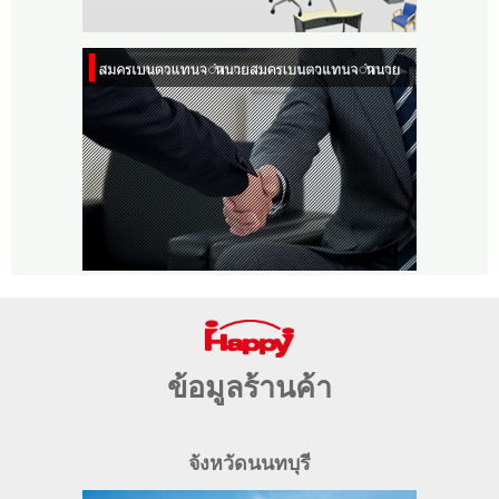
ข้อมูลร้านค้า
จังหวัดนนทบุรี