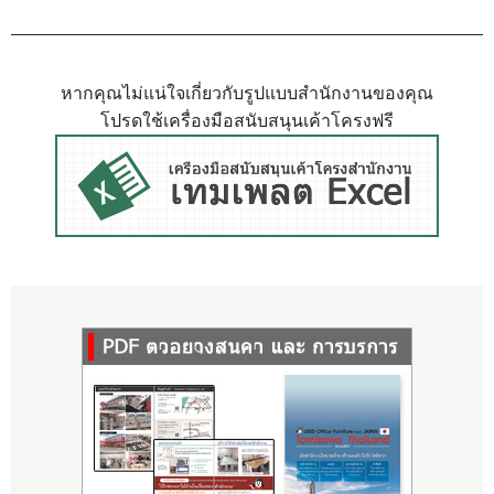
หากคุณไม่แน่ใจเกี่ยวกับรูปแบบสำนักงานของคุณ
โปรดใช้เครื่องมือสนับสนุนเค้าโครงฟรี