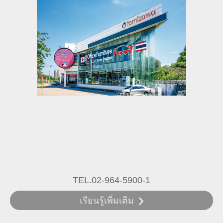
TEL.02-964-5900-1
เรียนรู้เพิ่มเติม