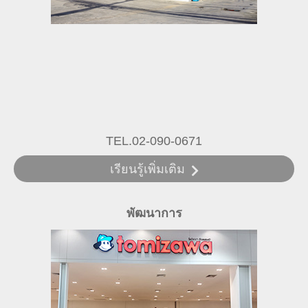
TEL.02-090-0671
เรียนรู้เพิ่มเติม
พัฒนาการ