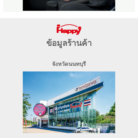
ข้อมูลร้านค้า
จังหวัดนนทบุรี