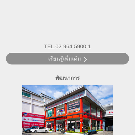
TEL.02-964-5900-1
เรียนรู้เพิ่มเติม
พัฒนาการ