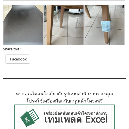
Share this:
Facebook
หากคุณไม่แน่ใจเกี่ยวกับรูปแบบสำนักงานของคุณ
โปรดใช้เครื่องมือสนับสนุนเค้าโครงฟรี