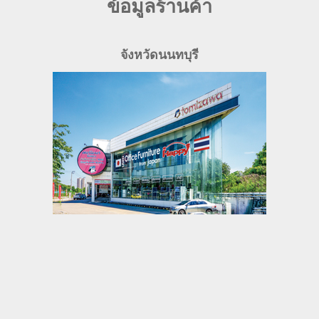
ข้อมูลร้านค้า
จังหวัดนนทบุรี