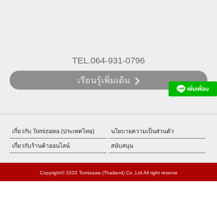
TEL.064-931-0796
เรียนรู้เพิ่มเติม
เกี่ยวกับ Tomizawa (ประเทศไทย)
นโยบายความเป็นส่วนตัว
เกี่ยวกับร้านค้าออนไลน์
สนับสนุน
Copyright© 2020 Tomizawa (Thailand) Co.,Ltd All right reserve