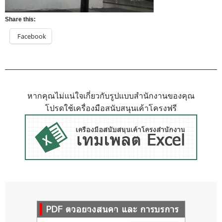
Share this:
Facebook
หากคุณไม่แน่ใจเกี่ยวกับรูปแบบสำนักงานของคุณ
โปรดใช้เครื่องมือสนับสนุนเค้าโครงฟรี