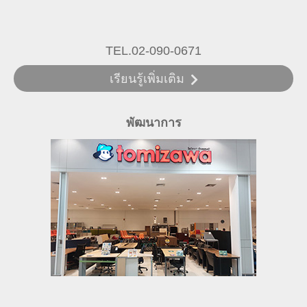
TEL.02-090-0671
เรียนรู้เพิ่มเติม
พัฒนาการ