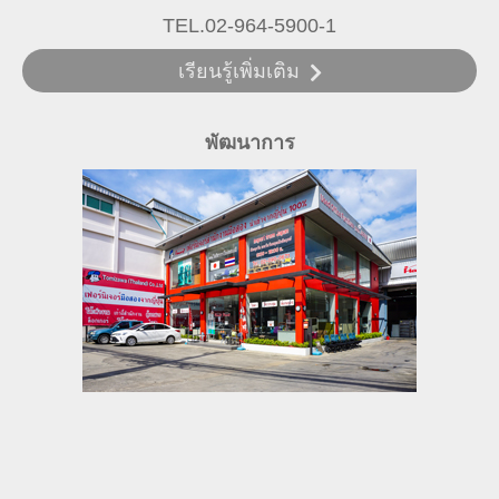
TEL.02-964-5900-1
เรียนรู้เพิ่มเติม
พัฒนาการ