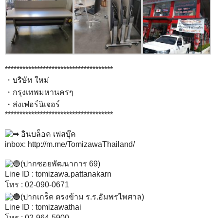
*************************************
・
บริษัท ใหม่
・
กรุงเทพมหานครๆ
・ส่งเฟอร์นิเจอร์
*************************************
อินบล็อค เฟสบุ๊ค
inbox:
http://m.me/TomizawaThailand/
(ปากซอยพัฒนาการ 69)
Line ID : tomizawa.pattanakarn
โทร : 02-090-0671
(ปากเกร็ด ตรงข้าม ร.ร.อัมพรไพศาล)
Line ID : tomizawathai
โทร : 02-964-5900