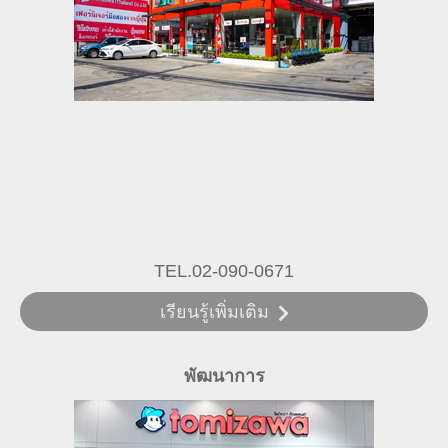
TEL.02-090-0671
เรียนรู้เพิ่มเติม
พัฒนาการ