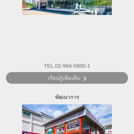
TEL.02-964-5900-1
เรียนรู้เพิ่มเติม
พัฒนาการ