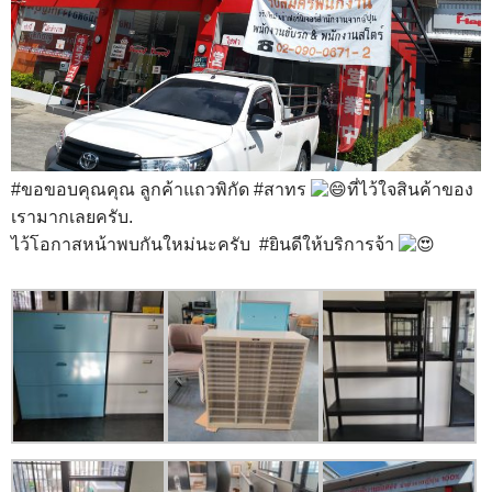
#ขอขอบคุณคุณ
ลูกค้าแถวพิกัด
#สาทร
ที่ไว้ใจสินค้าของ
เรามากเลยครับ.
ไว้โอกาสหน้าพบกันใหม่นะครับ
#ยินดีให้บริการจ้า