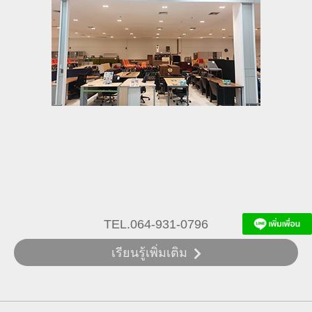
TEL.064-931-0796
เรียนรู้เพิ่มเติม