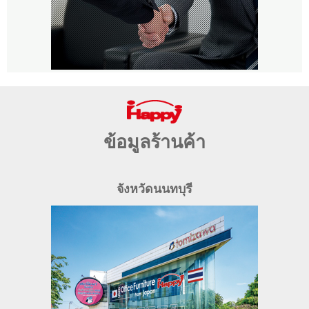
ข้อมูลร้านค้า
จังหวัดนนทบุรี