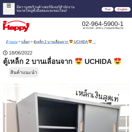
มีความสุขร้านค้าเฟอร์นิเจอร์สำนักงาน
Thai
English
ขนาดใหญ่ทั้งมือสองและของใหม่!
02-964-5900-1
ทุกวัน 9:00 - 18:00 น. (วันหยุดนักขัตฤกษ์)
ด้านบน
>
บล็อก
>
ตู้เหล็ก 2 บานเลื่อนจาก
UCHIDA
18/06/2022
ตู้เหล็ก 2 บานเลื่อนจาก
UCHIDA
สินค้าแนะนำ