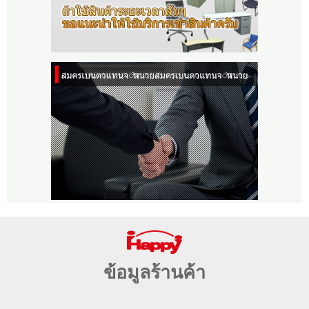
ข้อมูลร้านค้า