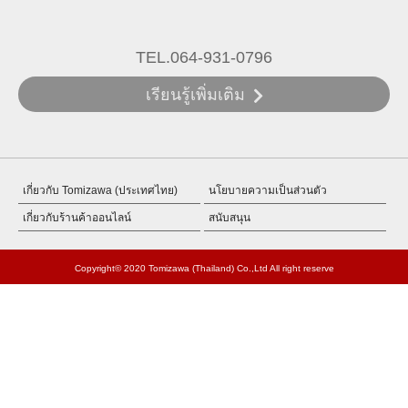
TEL.064-931-0796
เรียนรู้เพิ่มเติม
เกี่ยวกับ Tomizawa (ประเทศไทย)
นโยบายความเป็นส่วนตัว
เกี่ยวกับร้านค้าออนไลน์
สนับสนุน
Copyright© 2020 Tomizawa (Thailand) Co.,Ltd All right reserve