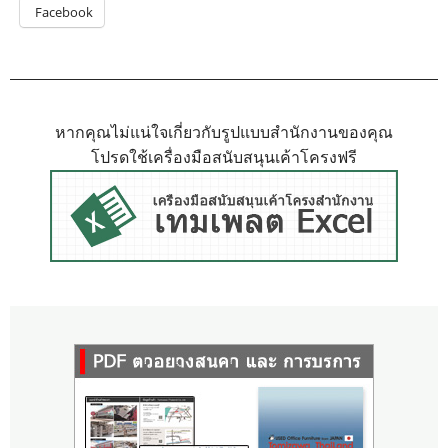
Facebook
หากคุณไม่แน่ใจเกี่ยวกับรูปแบบสำนักงานของคุณ
โปรดใช้เครื่องมือสนับสนุนเค้าโครงฟรี