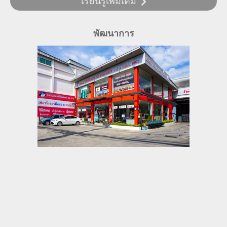
เรียนรู้เพิ่มเติม
พัฒนาการ