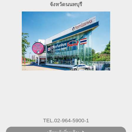
จังหวัดนนทบุรี
TEL.02-964-5900-1