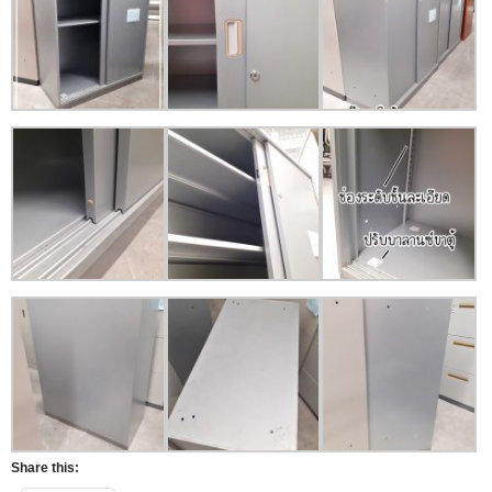
Share this: