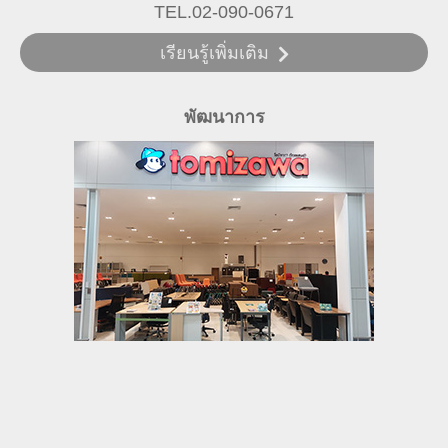
TEL.02-090-0671
เรียนรู้เพิ่มเติม
พัฒนาการ