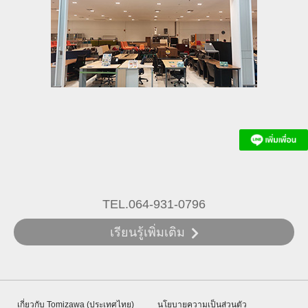
TEL.064-931-0796
เรียนรู้เพิ่มเติม
เกี่ยวกับ Tomizawa (ประเทศไทย)
นโยบายความเป็นส่วนตัว