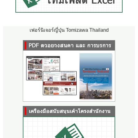
เฟอร์นิเจอร์ญี่ปุ่น Tomizawa Thailand