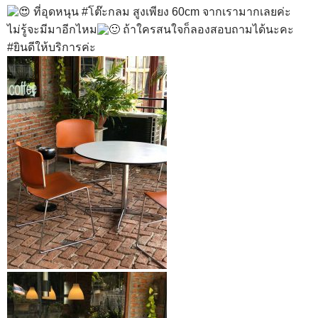
ที่อุดหนุน
#โต๊ะกลม
สูงเพียง 60cm จากเรามากเลยค่ะ
ไม่รู้จะมีมาอีกไหม
ถ้าใครสนใจก็ลองสอบถามได้นะคะ
#ยินดีให้บริการค่ะ