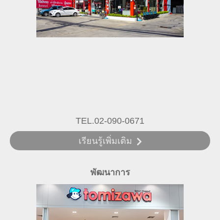
TEL.02-090-0671
เรียนรู้เพิ่มเติม
พัฒนาการ