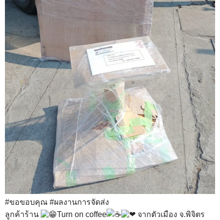
#ขอขอบคุณ
#ผลงานการจัดส่ง
ลูกค้าร้าน
Turn on coffee
จากตัวเมือง จ.พิจิตร