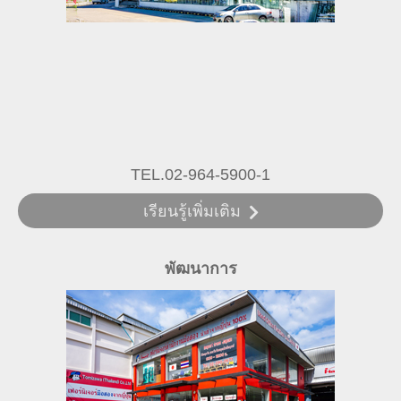
TEL.02-964-5900-1
เรียนรู้เพิ่มเติม
พัฒนาการ