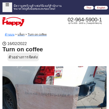
มีความสุขร้านค้าเฟอร์นิเจอร์สำนักงาน
Thai
English
ขนาดใหญ่ทั้งมือสองและของใหม่!
02-964-5900-1
ทุกวัน 9:00 - 18:00 น. (วันหยุดนักขัตฤกษ์)
ด้านบน
>
บล็อก
>
Turn on coffee
16/02/2022
Turn on coffee
ตัวอย่างการจัดส่ง