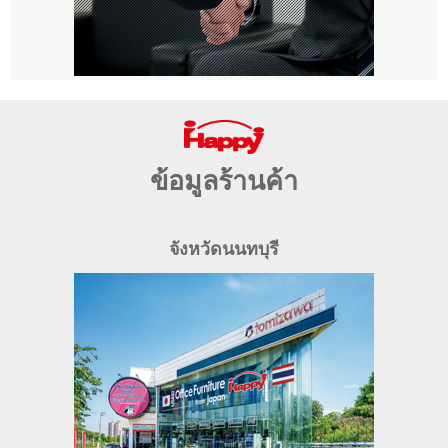
ข้อมูลร้านค้า
จังหวัดนนทบุรี