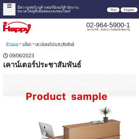
มีความสุขร้านค้าเฟอร์นิเจอร์สำนักงาน
Thai
English
ขนาดใหญ่ทั้งมือสองและของใหม่!
02-964-5900-1
ทุกวัน 9:00 - 18:00 น. (วันหยุดนักขัตฤกษ์)
ด้านบน
>
บล็อก
>
เคาน์เตอร์ประชาสัมพันธ์
09/06/2023
เคาน์เตอร์ประชาสัมพันธ์