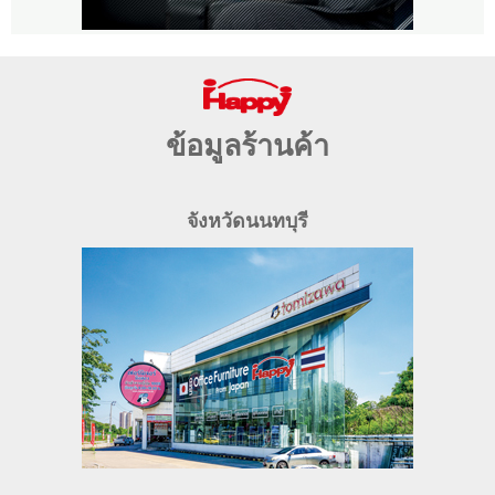
ข้อมูลร้านค้า
จังหวัดนนทบุรี