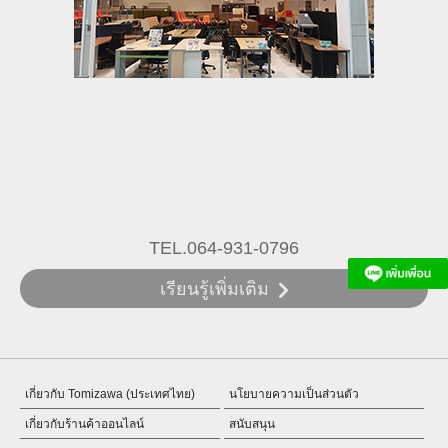
TEL.064-931-0796
เรียนรู้เพิ่มเติม
เกี่ยวกับ Tomizawa (ประเทศไทย)
นโยบายความเป็นส่วนตัว
เกี่ยวกับร้านค้าออนไลน์
สนับสนุน