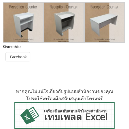
Share this:
Facebook
หากคุณไม่แน่ใจเกี่ยวกับรูปแบบสำนักงานของคุณ
โปรดใช้เครื่องมือสนับสนุนเค้าโครงฟรี