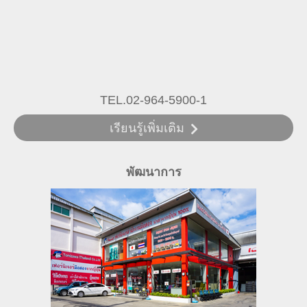
TEL.02-964-5900-1
เรียนรู้เพิ่มเติม
พัฒนาการ