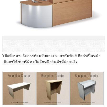
โต๊ะที่เหมาะกับการต้อนรับและประชาสัมพันธ์ ถือว่าเป็นหน้า
เป็นตาให้กับบริษัท เป็นอีกหนึ่งสินค้าที่น่าสนใจ