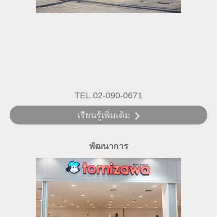
TEL.02-090-0671
เรียนรู้เพิ่มเติม
พัฒนาการ