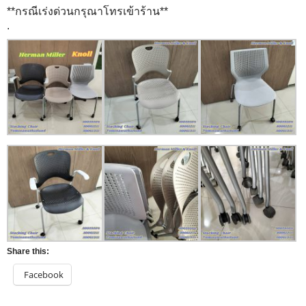
**กรณีเร่งด่วนกรุณาโทรเข้าร้าน**
.
Share this:
Facebook