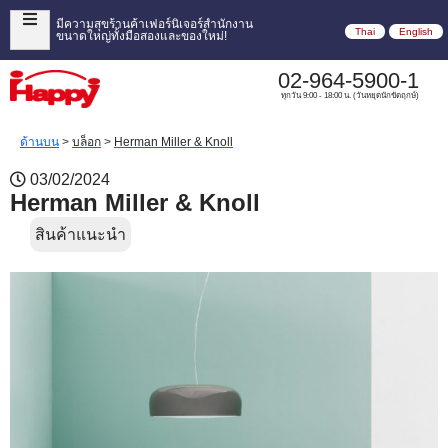
มีความสุขร้านค้าเฟอร์นิเจอร์สำนักงาน
Thai
English
ขนาดใหญ่ทั้งมือสองและของใหม่!
02-964-5900-1
ทุกวัน 9:00 - 18:00 น. (วันหยุดนักขัตฤกษ์)
ด้านบน
>
บล็อก
>
Herman Miller & Knoll
03/02/2024
Herman Miller & Knoll
สินค้าแนะนำ