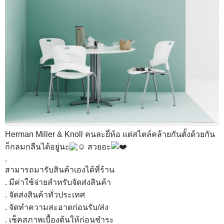
Herman Miller & Knoll คนละยี่ห้อ เเต่สไตล์คล้ายกันตั้งด้วยกัน
ก็กลมกลืนได้อยู่นะ
สวยอะ
.
สามารถมารับสินค้าเองได้ที่ร้าน
. มีค่าใช้จ่ายสำหรับจัดส่งสินค้า
. จัดส่งสินค้าทั่วประเทศ
. จัดทำความสะอาดก่อนรับ/ส่ง
. เช็คสภาพเบื้องต้นให้ก่อนชำระ