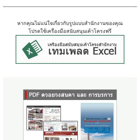
หากคุณไม่แน่ใจเกี่ยวกับรูปแบบสำนักงานของคุณ
โปรดใช้เครื่องมือสนับสนุนเค้าโครงฟรี