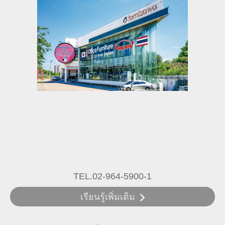
TEL.02-964-5900-1
เรียนรู้เพิ่มเติม