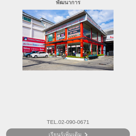
พัฒนาการ
TEL.02-090-0671
เรียนรู้เพิ่มเติม