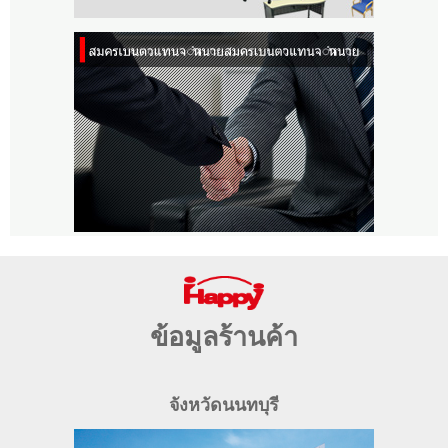
ข้อมูลร้านค้า
จังหวัดนนทบุรี