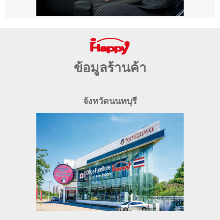
ข้อมูลร้านค้า
จังหวัดนนทบุรี