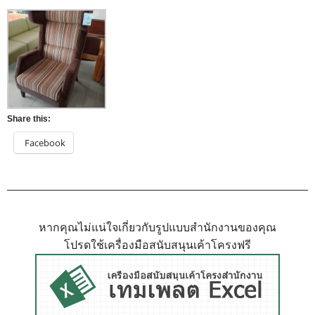
Share this:
Facebook
หากคุณไม่แน่ใจเกี่ยวกับรูปแบบสำนักงานของคุณ
โปรดใช้เครื่องมือสนับสนุนเค้าโครงฟรี