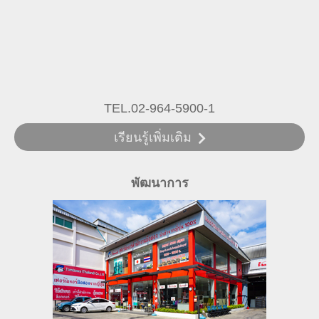
TEL.02-964-5900-1
เรียนรู้เพิ่มเติม
พัฒนาการ