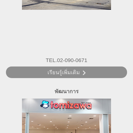
TEL.02-090-0671
เรียนรู้เพิ่มเติม
พัฒนาการ