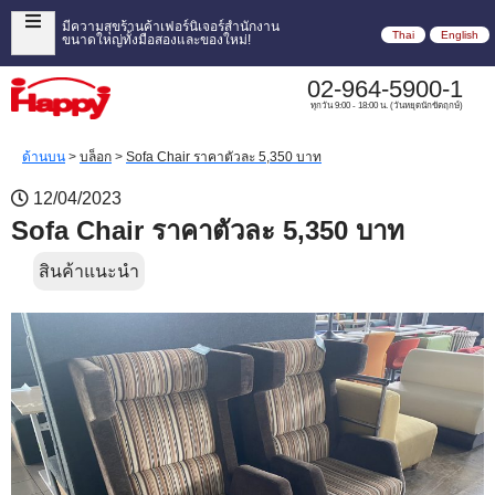
มีความสุขร้านค้าเฟอร์นิเจอร์สำนักงาน
Thai
English
ขนาดใหญ่ทั้งมือสองและของใหม่!
02-964-5900-1
ทุกวัน 9:00 - 18:00 น. (วันหยุดนักขัตฤกษ์)
ด้านบน
>
บล็อก
>
Sofa Chair ราคาตัวละ 5,350 บาท
12/04/2023
Sofa Chair ราคาตัวละ 5,350 บาท
สินค้าแนะนำ