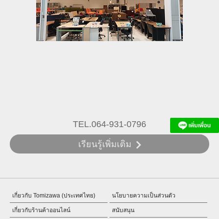
TEL.064-931-0796
เรียนรู้เพิ่มเติม
เกี่ยวกับ Tomizawa (ประเทศไทย)
นโยบายความเป็นส่วนตัว
เกี่ยวกับร้านค้าออนไลน์
สนับสนุน