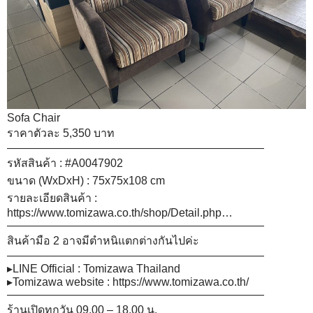
Sofa Chair
ราคาตัวละ 5,350 บาท
———————————————————————
รหัสสินค้า :
#A0047902
ขนาด (WxDxH) : 75x75x108 cm
รายละเอียดสินค้า :
https://www.tomizawa.co.th/shop/Detail.php…
———————————————————————
สินค้ามือ 2 อาจมีตำหนิแตกต่างกันไปค่ะ
———————————————————————
▸LINE Official : Tomizawa Thailand
▸Tomizawa website :
https://www.tomizawa.co.th/
———————————————————————
ร้านเปิดทุกวัน 09.00 – 18.00 น.