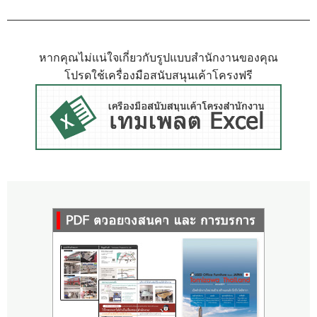
หากคุณไม่แน่ใจเกี่ยวกับรูปแบบสำนักงานของคุณ
โปรดใช้เครื่องมือสนับสนุนเค้าโครงฟรี