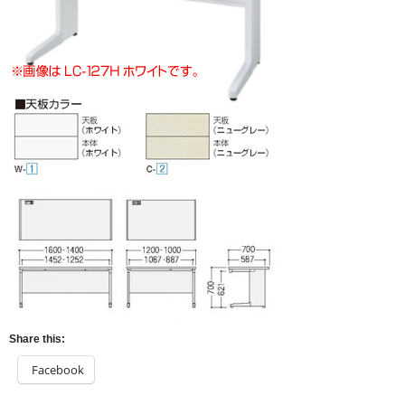
Share this:
Facebook