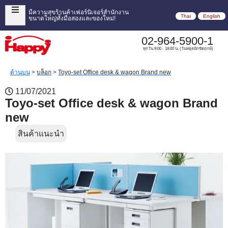
มีความสุขร้านค้าเฟอร์นิเจอร์สำนักงาน
Thai
English
ขนาดใหญ่ทั้งมือสองและของใหม่!
02-964-5900-1
ทุกวัน 9:00 - 18:00 น. (วันหยุดนักขัตฤกษ์)
ด้านบน
>
บล็อก
>
Toyo-set Office desk & wagon Brand new
11/07/2021
Toyo-set Office desk & wagon Brand
new
สินค้าแนะนำ