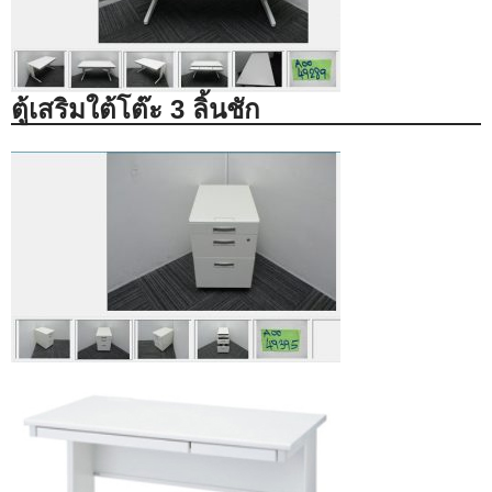
ตู้เสริมใต้โต๊ะ 3 ลิ้นชัก