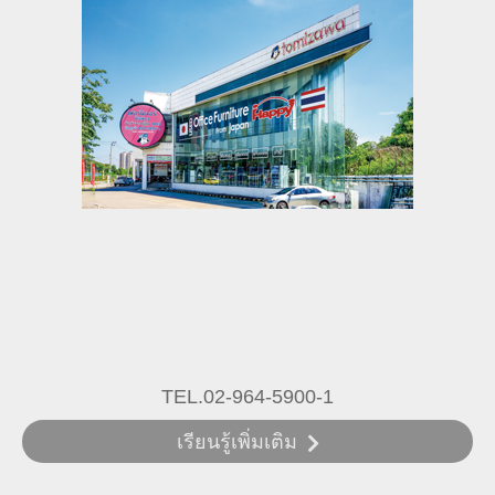
TEL.02-964-5900-1
เรียนรู้เพิ่มเติม