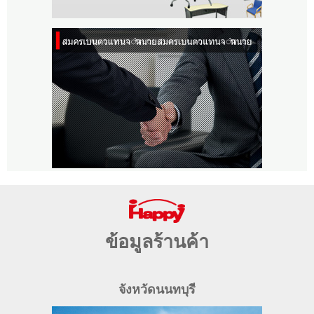
ข้อมูลร้านค้า
จังหวัดนนทบุรี