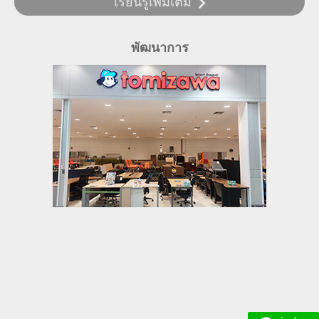
เรียนรู้เพิ่มเติม
พัฒนาการ