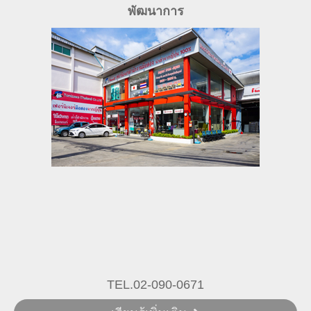
พัฒนาการ
TEL.02-090-0671