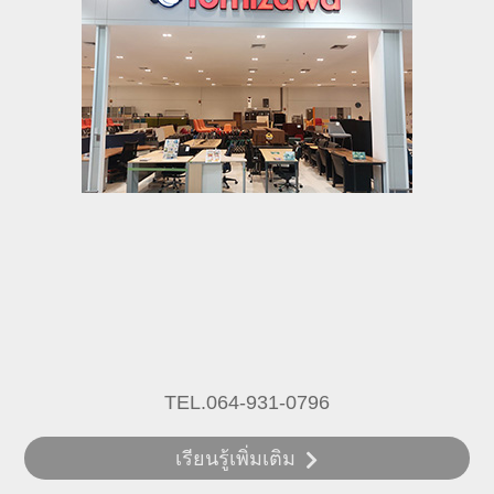
TEL.064-931-0796
เรียนรู้เพิ่มเติม