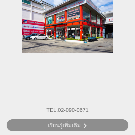
TEL.02-090-0671
เรียนรู้เพิ่มเติม