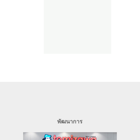
พัฒนาการ