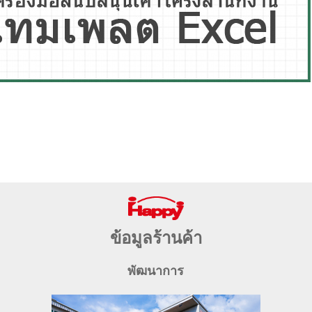
ข้อมูลร้านค้า
พัฒนาการ