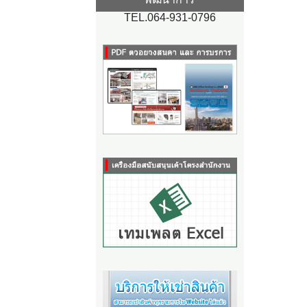
TEL.064-931-0796