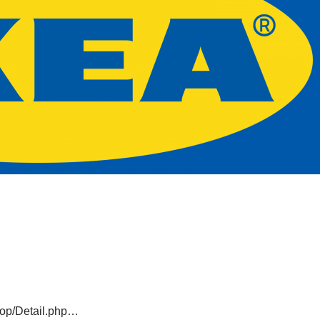
hop/Detail.php…