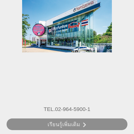
TEL.02-964-5900-1
เรียนรู้เพิ่มเติม