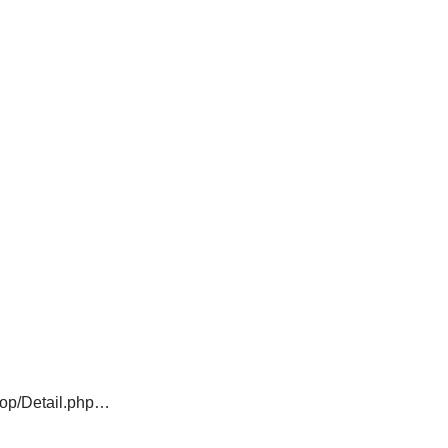
hop/Detail.php…