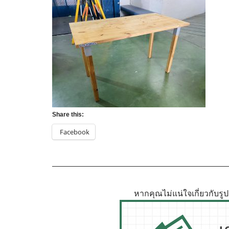
Share this:
Facebook
หากคุณไม่แน่ใจเกี่ยวกับร