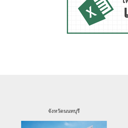
จังหวัดนนทบุรี