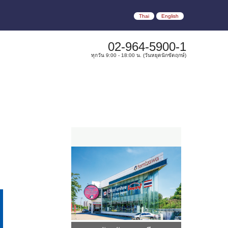
Thai
English
02-964-5900-1
ทุกวัน 9:00 - 18:00 น. (วันหยุดนักขัตฤกษ์)