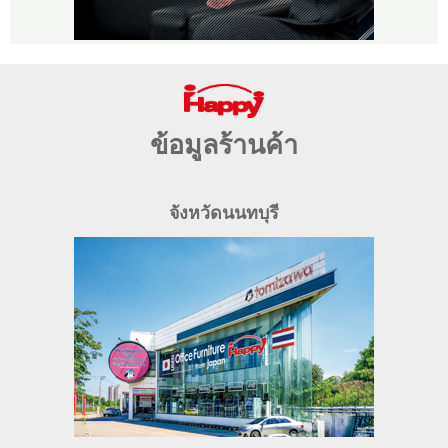
ข้อมูลร้านค้า
จังหวัดนนทบุรี