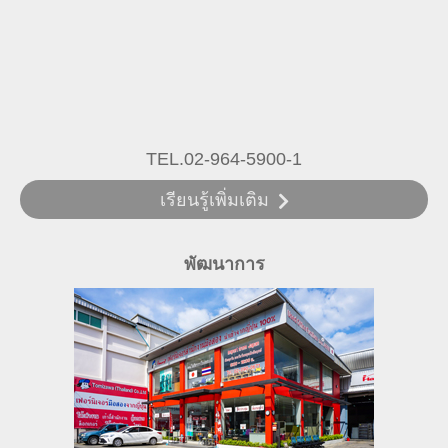
TEL.02-964-5900-1
เรียนรู้เพิ่มเติม
พัฒนาการ