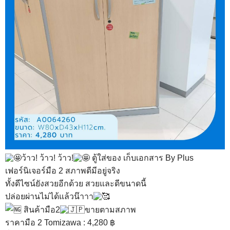
ว้าว! ว้าว! ว้าว!
ตู้ใส่ของ เก็บเอกสาร By Plus
เฟอร์นิเจอร์มือ 2 สภาพดีมีอยู่จริง
ทั้งดีไซน์ยังสวยอีกด้วย สวยและดีขนาดนี้
ปล่อยผ่านไม่ได้แล้วน๊าาา
สินค้ามือ2
ขายตามสภาพ
ราคามือ 2 Tomizawa : 4,280 ฿