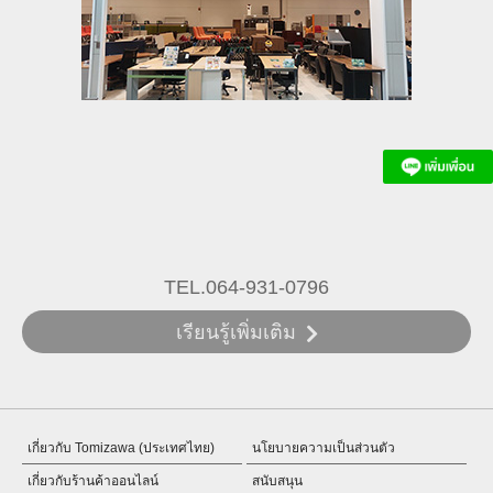
TEL.064-931-0796
เรียนรู้เพิ่มเติม
เกี่ยวกับ Tomizawa (ประเทศไทย)
นโยบายความเป็นส่วนตัว
เกี่ยวกับร้านค้าออนไลน์
สนับสนุน