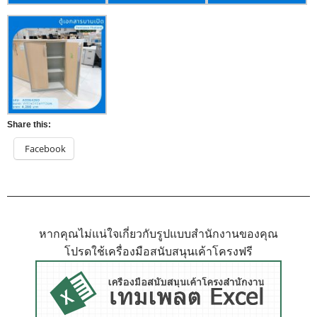
Share this:
Facebook
หากคุณไม่แน่ใจเกี่ยวกับรูปแบบสำนักงานของคุณ
โปรดใช้เครื่องมือสนับสนุนเค้าโครงฟรี