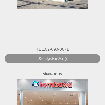
TEL.02-090-0671
เรียนรู้เพิ่มเติม
พัฒนาการ