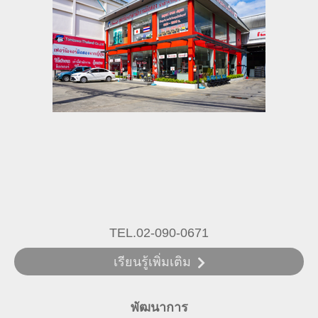
TEL.02-090-0671
เรียนรู้เพิ่มเติม
พัฒนาการ