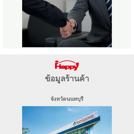
ข้อมูลร้านค้า
จังหวัดนนทบุรี