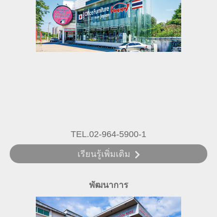
TEL.02-964-5900-1
เรียนรู้เพิ่มเติม
พัฒนาการ