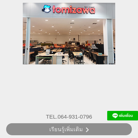
TEL.064-931-0796
เรียนรู้เพิ่มเติม