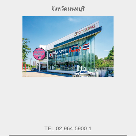
TEL.02-964-5900-1
เรียนรู้เพิ่มเติม
พัฒนาการ