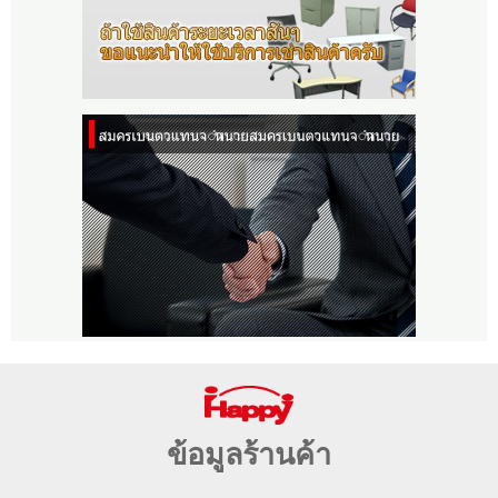
ข้อมูลร้านค้า
จังหวัดนนทบุรี