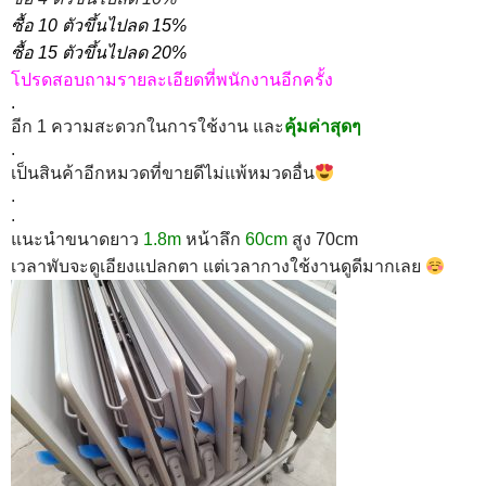
ซื้อ 10 ตัวขึ้นไปลด 15%
ซื้อ 15 ตัวขึ้นไปลด 20%
โปรดสอบถามรายละเอียดที่พนักงานอีกครั้ง
.
อีก 1 ความสะดวกในการใช้งาน และ
คุ้มค่าสุดๆ
.
เป็นสินค้าอีกหมวดที่ขายดีไม่แพ้หมวดอื่น
.
.
แนะนำขนาดยาว
1.8m
หน้าลึก
60cm
สูง 70cm
เวลาพับจะดูเอียงแปลกตา แต่เวลากางใช้งานดูดีมากเลย