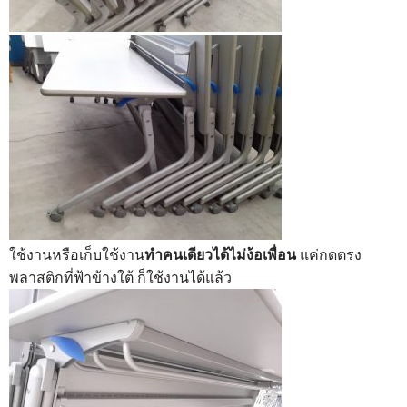
ใช้งานหรือเก็บใช้งาน
ทำคนเดียวได้ไม่ง้อเพื่อน
แค่กดตรง
พลาสติกที่ฟ้าข้างใต้ ก็ใช้งานได้แล้ว